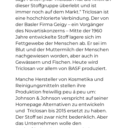
dieser Stoffgruppe überlebt und ist
immer noch auf dem Markt.“ Triclosan ist
eine hochchlorierte Verbindung. Der von
der Basler Firma Geigy – ein Vorgänger
des Novartiskonzerns – Mitte der 1960
Jahre entwickelte Stoff lagere sich im
Fettgewebe der Menschen ab. Er sei im
Blut und der Muttermilch der Menschen
nachgewiesen worden, aber auch in
Gewässern und Fischen. Heute wird
Triclosan vor allem von BASF produziert.
Manche Hersteller von Kosmetika und
Reinigungsmitteln stellen ihre
Produktion freiwillig peu á peu um:
Johnson & Johnson verspricht auf seiner
Homepage Alternativen zu entwickeln
und Triclosan bis 2015 ersetzt zu haben.
Der Stoff sei zwar nicht bedenklich. Aber
das Unternehmen wolle den