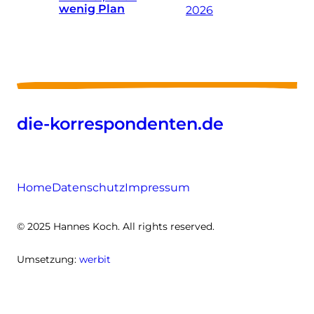
wenig Plan
2026
die-korrespondenten.de
Home
Datenschutz
Impressum
© 2025 Hannes Koch. All rights reserved.
Umsetzung:
werbit