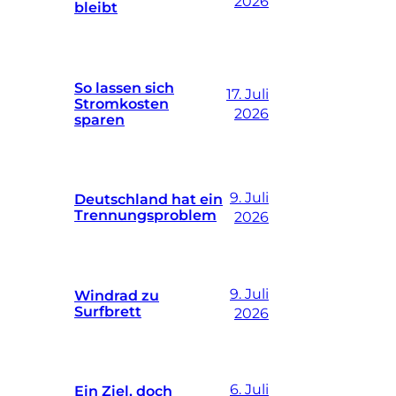
2026
bleibt
So lassen sich
17. Juli
Stromkosten
2026
sparen
9. Juli
Deutschland hat ein
Trennungsproblem
2026
9. Juli
Windrad zu
Surfbrett
2026
6. Juli
Ein Ziel, doch