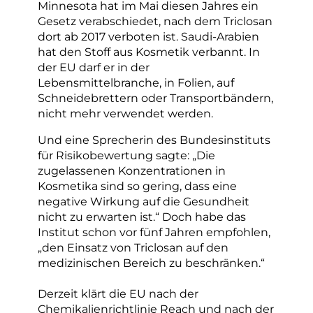
Minnesota hat im Mai diesen Jahres ein
Gesetz verabschiedet, nach dem Triclosan
dort ab 2017 verboten ist. Saudi-Arabien
hat den Stoff aus Kosmetik verbannt. In
der EU darf er in der
Lebensmittelbranche, in Folien, auf
Schneidebrettern oder Transportbändern,
nicht mehr verwendet werden.
Und eine Sprecherin des Bundesinstituts
für Risikobewertung sagte: „Die
zugelassenen Konzentrationen in
Kosmetika sind so gering, dass eine
negative Wirkung auf die Gesundheit
nicht zu erwarten ist.“ Doch habe das
Institut schon vor fünf Jahren empfohlen,
„den Einsatz von Triclosan auf den
medizinischen Bereich zu beschränken.“
Derzeit klärt die EU nach der
Chemikalienrichtlinie Reach und nach der