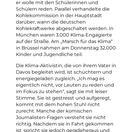
er wolle mit den Schülerinnen und
Schülern reden. Parallel verhandelte die
Kohlekommission in der Hauptstadt
darüber, wann die deutschen
Kohlekraftwerke abgeschaltet werden. In
München waren 3.000 Klima-Engagierte
auf der Straße. Am „Marsch für das Klima“
in Brüssel nahmen am Donnerstag 32.000
Kinder und Jugendliche teil.
Die Klima-Aktivistin, die von ihrem Vater in
Davos begleitet wird, ist schüchtern und
energiegeladen zugleich. „Ich mag es
eigentlich nicht, vor Leuten zu reden und
im Fokus zu stehen“, sagt sie mit leiser
Stimme. Sie ist gestresst und aufgeregt,
kommt mit dem hohen Stuhl nicht
zurecht. Manche der komischen
Journalisten-Fragen versteht sie nicht
richtig. Nachdem sie in Fahrt gekommen
ist, spricht sie jedoch geradeheraus und