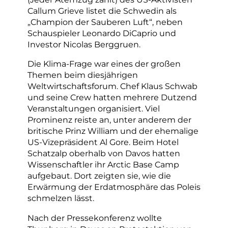
Callum Grieve listet die Schwedin als
„Champion der Sauberen Luft“, neben
Schauspieler Leonardo DiCaprio und
Investor Nicolas Berggruen.
Die Klima-Frage war eines der großen
Themen beim diesjährigen
Weltwirtschaftsforum. Chef Klaus Schwab
und seine Crew hatten mehrere Dutzend
Veranstaltungen organisiert. Viel
Prominenz reiste an, unter anderem der
britische Prinz William und der ehemalige
US-Vizepräsident Al Gore. Beim Hotel
Schatzalp oberhalb von Davos hatten
Wissenschaftler ihr Arctic Base Camp
aufgebaut. Dort zeigten sie, wie die
Erwärmung der Erdatmosphäre das Poleis
schmelzen lässt.
Nach der Pressekonferenz wollte