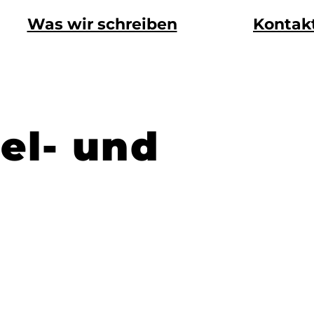
Was wir schreiben
Kontak
el- und