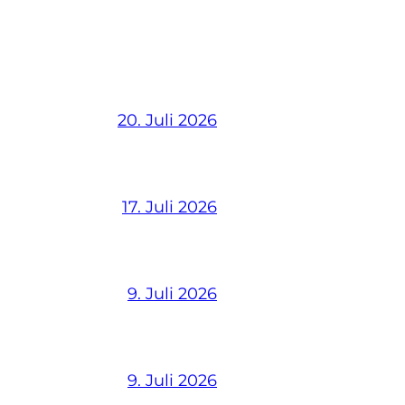
20. Juli 2026
17. Juli 2026
9. Juli 2026
9. Juli 2026