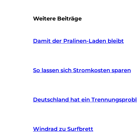
Weitere Beiträge
Damit der Pralinen-Laden bleibt
So lassen sich Stromkosten sparen
Deutschland hat ein Trennungsprob
Windrad zu Surfbrett