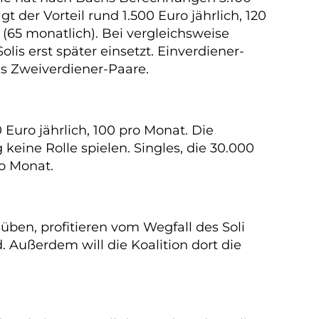
 der Vorteil rund 1.500 Euro jährlich, 120
 (65 monatlich). Bei vergleichsweise
lis erst später einsetzt. Einverdiener-
ls Zweiverdiener-Paare.
 Euro jährlich, 100 pro Monat. Die
 keine Rolle spielen. Singles, die 30.000
o Monat.
üben, profitieren vom Wegfall des Soli
d. Außerdem will die Koalition dort die