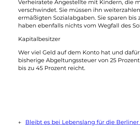
Verheiratete Angestellte mit Kindern, die 
verschwindet. Sie müssen ihn weiterzahle
ermäßigten Sozialabgaben. Sie sparen bis z
haben ebenfalls nichts vom Wegfall des Sol
Kapitalbesitzer
Wer viel Geld auf dem Konto hat und dafür
bisherige Abgeltungssteuer von 25 Prozent
bis zu 45 Prozent reicht.
←
Bleibt es bei Lebenslang für die Berliner