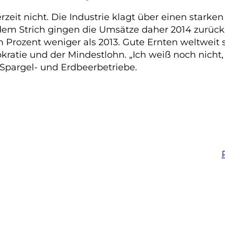
zeit nicht. Die Industrie klagt über einen stark
em Strich gingen die Umsätze daher 2014 zurück.
Prozent weniger als 2013. Gute Ernten weltweit 
kratie und der Mindestlohn. „Ich weiß noch nicht,
 Spargel- und Erdbeerbetriebe.