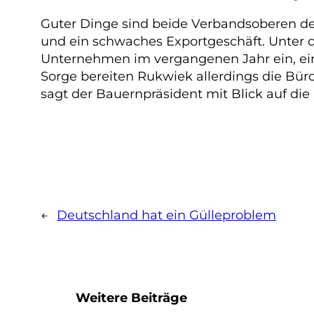
Guter Dinge sind beide Verbandsoberen der
und ein schwaches Exportgeschäft. Unter d
Unternehmen im vergangenen Jahr ein, ein 
Sorge bereiten Rukwiek allerdings die Büro
sagt der Bauernpräsident mit Blick auf die
←
Deutschland hat ein Gülleproblem
Weitere Beiträge