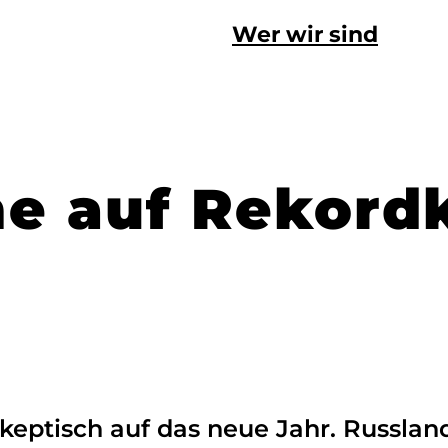
Wer wir sind
e auf Rekord
keptisch auf das neue Jahr. Russla