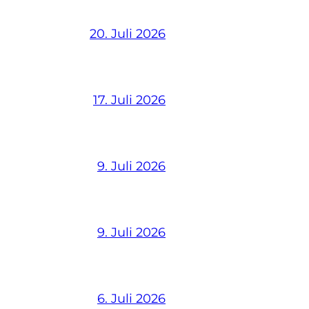
20. Juli 2026
17. Juli 2026
9. Juli 2026
9. Juli 2026
6. Juli 2026