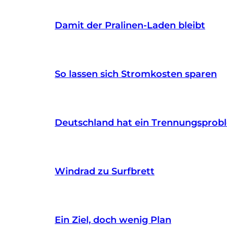
Damit der Pralinen-Laden bleibt
So lassen sich Stromkosten sparen
Deutschland hat ein Trennungsprob
Windrad zu Surfbrett
Ein Ziel, doch wenig Plan