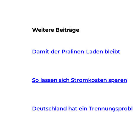
Weitere Beiträge
Damit der Pralinen-Laden bleibt
So lassen sich Stromkosten sparen
Deutschland hat ein Trennungsprob