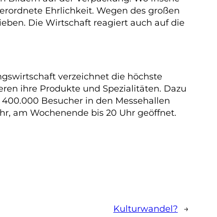
verordnete Ehrlichkeit. Wegen des großen
eben. Die Wirtschaft reagiert auch auf die
gswirtschaft verzeichnet die höchste
ieren ihre Produkte und Spezialitäten. Dazu
d 400.000 Besucher in den Messehallen
 Uhr, am Wochenende bis 20 Uhr geöffnet.
Kulturwandel?
→