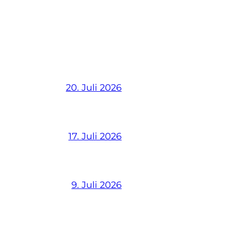
20. Juli 2026
17. Juli 2026
9. Juli 2026