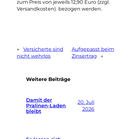
zum Preis von jeweils 12,90 Euro (zzgl.
Versandkosten) bezogen werden.
←
Versicherte sind
Aufgepasst beim
nicht wehrlos
Zinsertrag
→
Weitere Beiträge
Damit der
20. Juli
Pralinen-Laden
2026
bleibt