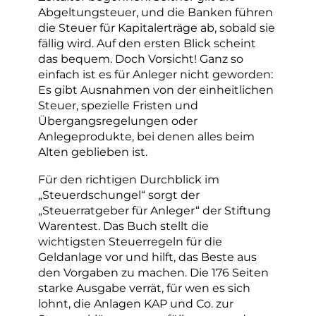
Abgeltungsteuer, und die Banken führen
die Steuer für Kapitalerträge ab, sobald sie
fällig wird. Auf den ersten Blick scheint
das bequem. Doch Vorsicht! Ganz so
einfach ist es für Anleger nicht geworden:
Es gibt Ausnahmen von der einheitlichen
Steuer, spezielle Fristen und
Übergangsregelungen oder
Anlegeprodukte, bei denen alles beim
Alten geblieben ist.
Für den richtigen Durchblick im
„Steuerdschungel“ sorgt der
„Steuerratgeber für Anleger“ der Stiftung
Warentest. Das Buch stellt die
wichtigsten Steuerregeln für die
Geldanlage vor und hilft, das Beste aus
den Vorgaben zu machen. Die 176 Seiten
starke Ausgabe verrät, für wen es sich
lohnt, die Anlagen KAP und Co. zur