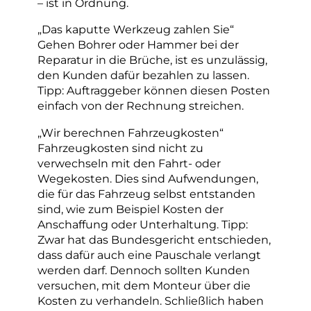
– ist in Ordnung.
„Das kaputte Werkzeug zahlen Sie“
Gehen Bohrer oder Hammer bei der
Reparatur in die Brüche, ist es unzulässig,
den Kunden dafür bezahlen zu lassen.
Tipp: Auftraggeber können diesen Posten
einfach von der Rechnung streichen.
„Wir berechnen Fahrzeugkosten“
Fahrzeugkosten sind nicht zu
verwechseln mit den Fahrt- oder
Wegekosten. Dies sind Aufwendungen,
die für das Fahrzeug selbst entstanden
sind, wie zum Beispiel Kosten der
Anschaffung oder Unterhaltung. Tipp:
Zwar hat das Bundesgericht entschieden,
dass dafür auch eine Pauschale verlangt
werden darf. Dennoch sollten Kunden
versuchen, mit dem Monteur über die
Kosten zu verhandeln. Schließlich haben