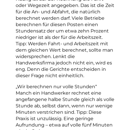
oder Wegezeit angegeben. Das ist die Zeit
für die An- und Abfahrt, die natürlich
berechnet werden darf. Viele Betriebe
berechnen für diesen Posten einen
Stundensatz der um etwa zehn Prozent
niedriger ist als der für die Arbeitszeit.
Tipp: Werden Fahrt- und Arbeitszeit mit
dem gleichen Wert berechnet, sollte man
widersprechen. Lenkt die
Handwerksfirma jedoch nicht ein, wird es
eng. Denn die Gerichte entscheiden in
dieser Frage nicht einheitlich.
„Wir berechnen nur volle Stunden“
Manch ein Handwerker rechnet eine
angefangene halbe Stunde gleich als volle
Stunde ab, selbst dann, wenn nur wenige
Minuten verstrichen sind. Tipp: Diese
Praxis ist unzulässig. Eine geringe
Aufrundung – etwa auf volle fünf Minuten