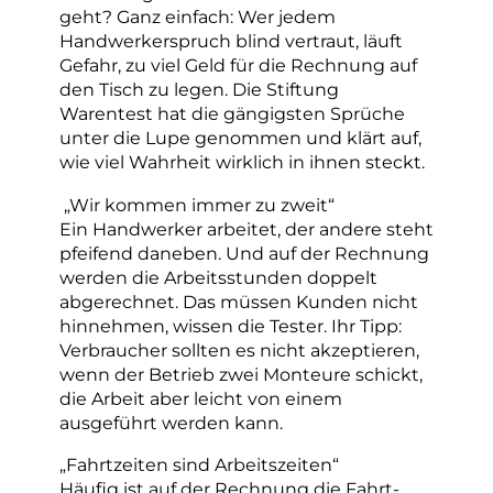
geht? Ganz einfach: Wer jedem
Handwerkerspruch blind vertraut, läuft
Gefahr, zu viel Geld für die Rechnung auf
den Tisch zu legen. Die Stiftung
Warentest hat die gängigsten Sprüche
unter die Lupe genommen und klärt auf,
wie viel Wahrheit wirklich in ihnen steckt.
„Wir kommen immer zu zweit“
Ein Handwerker arbeitet, der andere steht
pfeifend daneben. Und auf der Rechnung
werden die Arbeitsstunden doppelt
abgerechnet. Das müssen Kunden nicht
hinnehmen, wissen die Tester. Ihr Tipp:
Verbraucher sollten es nicht akzeptieren,
wenn der Betrieb zwei Monteure schickt,
die Arbeit aber leicht von einem
ausgeführt werden kann.
„Fahrtzeiten sind Arbeitszeiten“
Häufig ist auf der Rechnung die Fahrt-