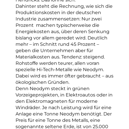
Dahinter steht die Rechnung, wie sich die
Produktionskosten in der deutschen
Industrie zusammensetzen: Nur zwei
Prozent machen typischerweise die
Energiekosten aus, über deren Senkung
bislang vor allem geredet wird. Deutlich
mehr – im Schnitt rund 45 Prozent –
geben die Unternehmen aber für
Materialkosten aus. Tendenz: steigend.
Rohstoffe werden teurer, allen voran
spezielle Hi-Tech-Metalle wie Neodym.
Dabei wird es immer öfter gebraucht – aus
ökologischen Gründen.
Denn Neodym steckt in grünen
Vorzeigeprojekten, in Elektroautos oder in
den Elektromagneten für moderne
Windräder. Je nach Leistung wird für eine
Anlage eine Tonne Neodym benötigt. Der
Preis für eine Tonne des Metalls, eine
sogenannte seltene Erde, ist von 25.000