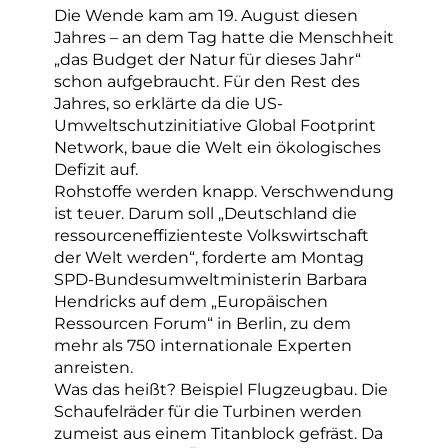
Die Wende kam am 19. August diesen
Jahres – an dem Tag hatte die Menschheit
„das Budget der Natur für dieses Jahr“
schon aufgebraucht. Für den Rest des
Jahres, so erklärte da die US-
Umweltschutzinitiative Global Footprint
Network, baue die Welt ein ökologisches
Defizit auf.
Rohstoffe werden knapp. Verschwendung
ist teuer. Darum soll „Deutschland die
ressourceneffizienteste Volkswirtschaft
der Welt werden“, forderte am Montag
SPD-Bundesumweltministerin Barbara
Hendricks auf dem „Europäischen
Ressourcen Forum“ in Berlin, zu dem
mehr als 750 internationale Experten
anreisten.
Was das heißt? Beispiel Flugzeugbau. Die
Schaufelräder für die Turbinen werden
zumeist aus einem Titanblock gefräst. Da