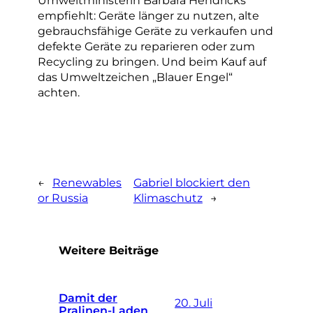
empfiehlt: Geräte länger zu nutzen, alte
gebrauchsfähige Geräte zu verkaufen und
defekte Geräte zu reparieren oder zum
Recycling zu bringen. Und beim Kauf auf
das Umweltzeichen „Blauer Engel“
achten.
←
Renewables
Gabriel blockiert den
or Russia
Klimaschutz
→
Weitere Beiträge
Damit der
20. Juli
Pralinen-Laden