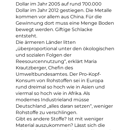
Dollar im Jahr 2005 auf rund 700.000
Dollar im Jahr 2012 gestiegen. Die Metalle
kommen vor allem aus China. Für die
Gewinnung dort muss eine Menge Boden
bewegt werden. Giftige Schlacke
entsteht.
Die ärmeren Länder litten
„überproportional unter den ökologischen
und sozialen Folgen der
Reesourcennutzung“, erklärt Maria
Krautzberger, Chefin des
Umweltbundesamtes. Der Pro-Kopf-
Konsum von Rohstoffen sei in Europa
rund dreimal so hoch wie in Asien und
viermal so hoch wie in Afrika. Als
modernes Industrieland müsse
Deutschland „alles daran setzen“, weniger
Rohstoffe zu verschlingen.
Gibt es andere Stoffe? Ist mit weniger
Material auszukommen? Lässt sich die