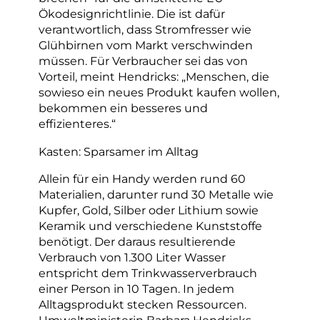
Ökodesignrichtlinie. Die ist dafür
verantwortlich, dass Stromfresser wie
Glühbirnen vom Markt verschwinden
müssen. Für Verbraucher sei das von
Vorteil, meint Hendricks: „Menschen, die
sowieso ein neues Produkt kaufen wollen,
bekommen ein besseres und
effizienteres.“
Kasten: Sparsamer im Alltag
Allein für ein Handy werden rund 60
Materialien, darunter rund 30 Metalle wie
Kupfer, Gold, Silber oder Lithium sowie
Keramik und verschiedene Kunststoffe
benötigt. Der daraus resultierende
Verbrauch von 1.300 Liter Wasser
entspricht dem Trinkwasserverbrauch
einer Person in 10 Tagen. In jedem
Alltagsprodukt stecken Ressourcen.
Umweltministerin Barbara Hendricks