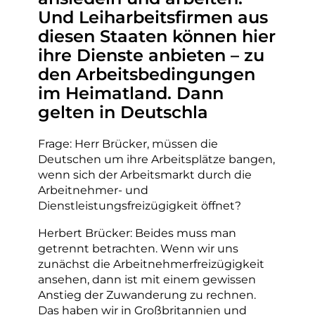
Und Leiharbeitsfirmen aus
diesen Staaten können hier
ihre Dienste anbieten – zu
den Arbeitsbedingungen
im Heimatland. Dann
gelten in Deutschla
Frage: Herr Brücker, müssen die
Deutschen um ihre Arbeitsplätze bangen,
wenn sich der Arbeitsmarkt durch die
Arbeitnehmer- und
Dienstleistungsfreizügigkeit öffnet?
Herbert Brücker: Beides muss man
getrennt betrachten. Wenn wir uns
zunächst die Arbeitnehmerfreizügigkeit
ansehen, dann ist mit einem gewissen
Anstieg der Zuwanderung zu rechnen.
Das haben wir in Großbritannien und