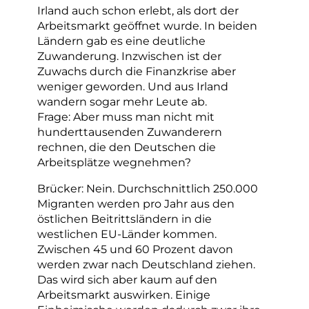
Irland auch schon erlebt, als dort der
Arbeitsmarkt geöffnet wurde. In beiden
Ländern gab es eine deutliche
Zuwanderung. Inzwischen ist der
Zuwachs durch die Finanzkrise aber
weniger geworden. Und aus Irland
wandern sogar mehr Leute ab.
Frage: Aber muss man nicht mit
hunderttausenden Zuwanderern
rechnen, die den Deutschen die
Arbeitsplätze wegnehmen?
Brücker: Nein. Durchschnittlich 250.000
Migranten werden pro Jahr aus den
östlichen Beitrittsländern in die
westlichen EU-Länder kommen.
Zwischen 45 und 60 Prozent davon
werden zwar nach Deutschland ziehen.
Das wird sich aber kaum auf den
Arbeitsmarkt auswirken. Einige