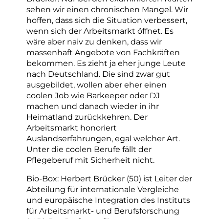
sehen wir einen chronischen Mangel. Wir
hoffen, dass sich die Situation verbessert,
wenn sich der Arbeitsmarkt öffnet. Es
wäre aber naiv zu denken, dass wir
massenhaft Angebote von Fachkräften
bekommen. Es zieht ja eher junge Leute
nach Deutschland. Die sind zwar gut
ausgebildet, wollen aber eher einen
coolen Job wie Barkeeper oder DJ
machen und danach wieder in ihr
Heimatland zurückkehren. Der
Arbeitsmarkt honoriert
Auslandserfahrungen, egal welcher Art.
Unter die coolen Berufe fällt der
Pflegeberuf mit Sicherheit nicht.
Bio-Box: Herbert Brücker (50) ist Leiter der
Abteilung für internationale Vergleiche
und europäische Integration des Instituts
für Arbeitsmarkt- und Berufsforschung