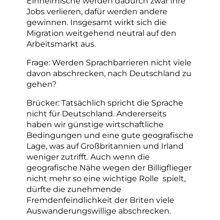
Einheimische werden dadurch zwar ihre
Jobs verlieren, dafür werden andere
gewinnen. Insgesamt wirkt sich die
Migration weitgehend neutral auf den
Arbeitsmarkt aus.
Frage: Werden Sprachbarrieren nicht viele
davon abschrecken, nach Deutschland zu
gehen?
Brücker: Tatsächlich spricht die Sprache
nicht für Deutschland. Andererseits
haben wir günstige wirtschaftliche
Bedingungen und eine gute geografische
Lage, was auf Großbritannien und Irland
weniger zutrifft. Auch wenn die
geografische Nähe wegen der Billigflieger
nicht mehr so eine wichtige Rolle spielt,
dürfte die zunehmende
Fremdenfeindlichkeit der Briten viele
Auswanderungswillige abschrecken.