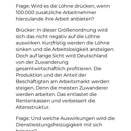
Frage: Wird es die Löhne drücken, wenn
100.000 zusätzliche Arbeitnehmer
hierzulande ihre Arbeit anbieten?
Brücker: In dieser Größenordnung wird
sich das nicht negativ auf die Löhne
auswirken. Kurzfristig werden die Löhne
sinken und die Arbeitslosigkeit ansteigen.
Doch auf lange Sicht wird Deutschland
von der Zuwanderung
gesamtwirtschaftlich profitieren. Die
Produktion und der Anteil der
Beschäftigten am Arbeitsmarkt werden
steigen. Denn die meisten Zuwanderer
werden arbeiten. Das entlastet die
Rentenkassen und verbessert die
Altersstruktur.
Frage: Und welche Auswirkungen wird die
Dienstleistungsfreizügigkeit mit sich