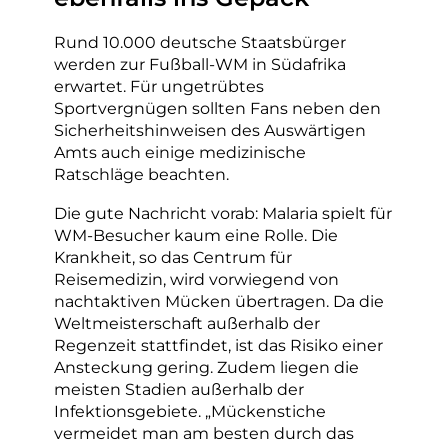
Rund 10.000 deutsche Staatsbürger
werden zur Fußball-WM in Südafrika
erwartet. Für ungetrübtes
Sportvergnügen sollten Fans neben den
Sicherheitshinweisen des Auswärtigen
Amts auch einige medizinische
Ratschläge beachten.
Die gute Nachricht vorab: Malaria spielt für
WM-Besucher kaum eine Rolle. Die
Krankheit, so das Centrum für
Reisemedizin, wird vorwiegend von
nachtaktiven Mücken übertragen. Da die
Weltmeisterschaft außerhalb der
Regenzeit stattfindet, ist das Risiko einer
Ansteckung gering. Zudem liegen die
meisten Stadien außerhalb der
Infektionsgebiete. „Mückenstiche
vermeidet man am besten durch das