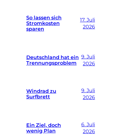
So lassen sich
17. Juli
Stromkosten
2026
sparen
9. Juli
Deutschland hat ein
Trennungsproblem
2026
9. Juli
Windrad zu
Surfbrett
2026
6. Juli
Ein Ziel, doch
wenig Plan
2026