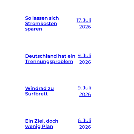
So lassen sich
17. Juli
Stromkosten
2026
sparen
9. Juli
Deutschland hat ein
Trennungsproblem
2026
9. Juli
Windrad zu
Surfbrett
2026
6. Juli
Ein Ziel, doch
wenig Plan
2026