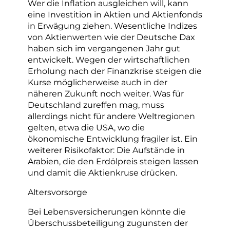
Wer die Inflation ausgleichen will, kann
eine Investition in Aktien und Aktienfonds
in Erwägung ziehen. Wesentliche Indizes
von Aktienwerten wie der Deutsche Dax
haben sich im vergangenen Jahr gut
entwickelt. Wegen der wirtschaftlichen
Erholung nach der Finanzkrise steigen die
Kurse möglicherweise auch in der
näheren Zukunft noch weiter. Was für
Deutschland zureffen mag, muss
allerdings nicht für andere Weltregionen
gelten, etwa die USA, wo die
ökonomische Entwicklung fragiler ist. Ein
weiterer Risikofaktor: Die Aufstände in
Arabien, die den Erdölpreis steigen lassen
und damit die Aktienkruse drücken.
Altersvorsorge
Bei Lebensversicherungen könnte die
Überschussbeteiligung zugunsten der