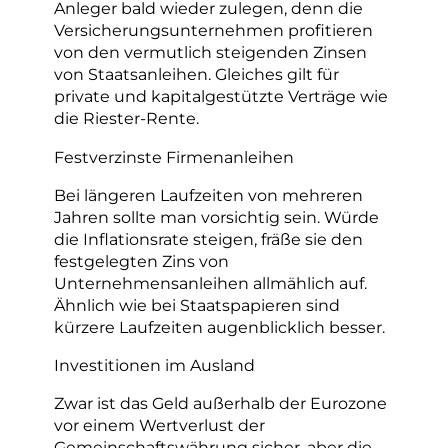
Anleger bald wieder zulegen, denn die
Versicherungsunternehmen profitieren
von den vermutlich steigenden Zinsen
von Staatsanleihen. Gleiches gilt für
private und kapitalgestützte Verträge wie
die Riester-Rente.
Festverzinste Firmenanleihen
Bei längeren Laufzeiten von mehreren
Jahren sollte man vorsichtig sein. Würde
die Inflationsrate steigen, fräße sie den
festgelegten Zins von
Unternehmensanleihen allmählich auf.
Ähnlich wie bei Staatspapieren sind
kürzere Laufzeiten augenblicklich besser.
Investitionen im Ausland
Zwar ist das Geld außerhalb der Eurozone
vor einem Wertverlust der
Gemeinschaftswährung sicher, aber die