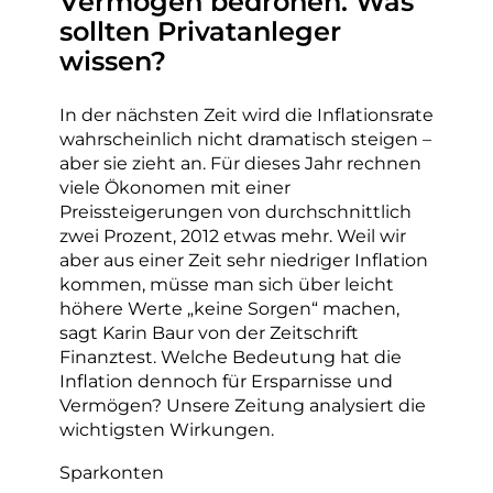
Vermögen bedrohen. Was
sollten Privatanleger
wissen?
In der nächsten Zeit wird die Inflationsrate
wahrscheinlich nicht dramatisch steigen –
aber sie zieht an. Für dieses Jahr rechnen
viele Ökonomen mit einer
Preissteigerungen von durchschnittlich
zwei Prozent, 2012 etwas mehr. Weil wir
aber aus einer Zeit sehr niedriger Inflation
kommen, müsse man sich über leicht
höhere Werte „keine Sorgen“ machen,
sagt Karin Baur von der Zeitschrift
Finanztest. Welche Bedeutung hat die
Inflation dennoch für Ersparnisse und
Vermögen? Unsere Zeitung analysiert die
wichtigsten Wirkungen.
Sparkonten