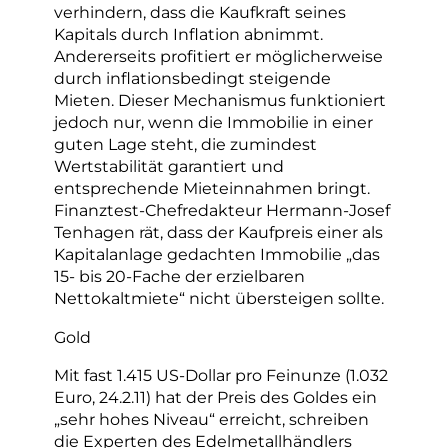
verhindern, dass die Kaufkraft seines
Kapitals durch Inflation abnimmt.
Andererseits profitiert er möglicherweise
durch inflationsbedingt steigende
Mieten. Dieser Mechanismus funktioniert
jedoch nur, wenn die Immobilie in einer
guten Lage steht, die zumindest
Wertstabilität garantiert und
entsprechende Mieteinnahmen bringt.
Finanztest-Chefredakteur Hermann-Josef
Tenhagen rät, dass der Kaufpreis einer als
Kapitalanlage gedachten Immobilie „das
15- bis 20-Fache der erzielbaren
Nettokaltmiete“ nicht übersteigen sollte.
Gold
Mit fast 1.415 US-Dollar pro Feinunze (1.032
Euro, 24.2.11) hat der Preis des Goldes ein
„sehr hohes Niveau“ erreicht, schreiben
die Experten des Edelmetallhändlers