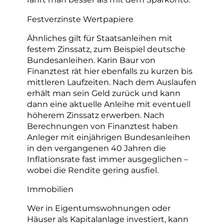
Festverzinste Wertpapiere
Ähnliches gilt für Staatsanleihen mit
festem Zinssatz, zum Beispiel deutsche
Bundesanleihen. Karin Baur von
Finanztest rät hier ebenfalls zu kurzen bis
mittleren Laufzeiten. Nach dem Auslaufen
erhält man sein Geld zurück und kann
dann eine aktuelle Anleihe mit eventuell
höherem Zinssatz erwerben. Nach
Berechnungen von Finanztest haben
Anleger mit einjährigen Bundesanleihen
in den vergangenen 40 Jahren die
Inflationsrate fast immer ausgeglichen –
wobei die Rendite gering ausfiel.
Immobilien
Wer in Eigentumswohnungen oder
Häuser als Kapitalanlage investiert, kann