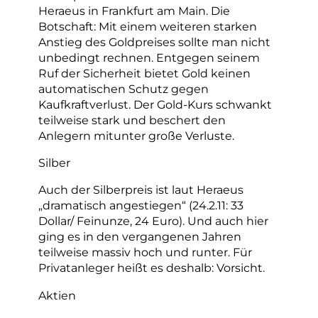
Heraeus in Frankfurt am Main. Die
Botschaft: Mit einem weiteren starken
Anstieg des Goldpreises sollte man nicht
unbedingt rechnen. Entgegen seinem
Ruf der Sicherheit bietet Gold keinen
automatischen Schutz gegen
Kaufkraftverlust. Der Gold-Kurs schwankt
teilweise stark und beschert den
Anlegern mitunter große Verluste.
Silber
Auch der Silberpreis ist laut Heraeus
„dramatisch angestiegen“ (24.2.11: 33
Dollar/ Feinunze, 24 Euro). Und auch hier
ging es in den vergangenen Jahren
teilweise massiv hoch und runter. Für
Privatanleger heißt es deshalb: Vorsicht.
Aktien