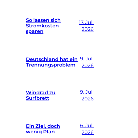
So lassen sich
17. Juli
Stromkosten
2026
sparen
9. Juli
Deutschland hat ein
Trennungsproblem
2026
9. Juli
Windrad zu
Surfbrett
2026
6. Juli
Ein Ziel, doch
wenig Plan
2026