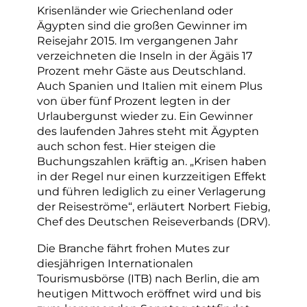
Krisenländer wie Griechenland oder
Ägypten sind die großen Gewinner im
Reisejahr 2015. Im vergangenen Jahr
verzeichneten die Inseln in der Ägäis 17
Prozent mehr Gäste aus Deutschland.
Auch Spanien und Italien mit einem Plus
von über fünf Prozent legten in der
Urlaubergunst wieder zu. Ein Gewinner
des laufenden Jahres steht mit Ägypten
auch schon fest. Hier steigen die
Buchungszahlen kräftig an. „Krisen haben
in der Regel nur einen kurzzeitigen Effekt
und führen lediglich zu einer Verlagerung
der Reiseströme“, erläutert Norbert Fiebig,
Chef des Deutschen Reiseverbands (DRV).
Die Branche fährt frohen Mutes zur
diesjährigen Internationalen
Tourismusbörse (ITB) nach Berlin, die am
heutigen Mittwoch eröffnet wird und bis