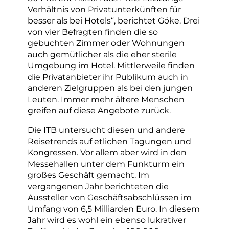
Verhältnis von Privatunterkünften für
besser als bei Hotels“, berichtet Göke. Drei
von vier Befragten finden die so
gebuchten Zimmer oder Wohnungen
auch gemütlicher als die eher sterile
Umgebung im Hotel. Mittlerweile finden
die Privatanbieter ihr Publikum auch in
anderen Zielgruppen als bei den jungen
Leuten. Immer mehr ältere Menschen
greifen auf diese Angebote zurück.
Die ITB untersucht diesen und andere
Reisetrends auf etlichen Tagungen und
Kongressen. Vor allem aber wird in den
Messehallen unter dem Funkturm ein
großes Geschäft gemacht. Im
vergangenen Jahr berichteten die
Aussteller von Geschäftsabschlüssen im
Umfang von 6,5 Milliarden Euro. In diesem
Jahr wird es wohl ein ebenso lukrativer