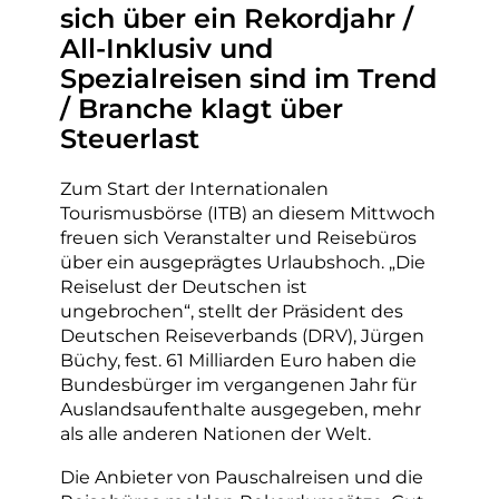
sich über ein Rekordjahr /
All-Inklusiv und
Spezialreisen sind im Trend
/ Branche klagt über
Steuerlast
Zum Start der Internationalen
Tourismusbörse (ITB) an diesem Mittwoch
freuen sich Veranstalter und Reisebüros
über ein ausgeprägtes Urlaubshoch. „Die
Reiselust der Deutschen ist
ungebrochen“, stellt der Präsident des
Deutschen Reiseverbands (DRV), Jürgen
Büchy, fest. 61 Milliarden Euro haben die
Bundesbürger im vergangenen Jahr für
Auslandsaufenthalte ausgegeben, mehr
als alle anderen Nationen der Welt.
Die Anbieter von Pauschalreisen und die