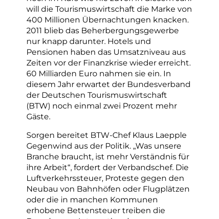
will die Tourismuswirtschaft die Marke von
400 Millionen Übernachtungen knacken.
2011 blieb das Beherbergungsgewerbe
nur knapp darunter. Hotels und
Pensionen haben das Umsatzniveau aus
Zeiten vor der Finanzkrise wieder erreicht.
60 Milliarden Euro nahmen sie ein. In
diesem Jahr erwartet der Bundesverband
der Deutschen Tourismuswirtschaft
(BTW) noch einmal zwei Prozent mehr
Gäste.
Sorgen bereitet BTW-Chef Klaus Laepple
Gegenwind aus der Politik. „Was unsere
Branche braucht, ist mehr Verständnis für
ihre Arbeit“, fordert der Verbandschef. Die
Luftverkehrssteuer, Proteste gegen den
Neubau von Bahnhöfen oder Flugplätzen
oder die in manchen Kommunen
erhobene Bettensteuer treiben die