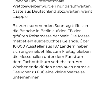
Branche um. Internationale
Wettbewerber würden nur darauf warten,
Gäste aus Deutschland abzuwarten, warnt
Laepple.
Bis zum kommenden Sonntag trifft sich
die Branche in Berlin auf der ITB, der
größten Reisemesse der Welt. Die Messe
meldet ein ausgebuchtes Gelände. Über
10.000 Aussteller aus 187 Ländern haben
sich angemeldet. Bis zum Freitag bleiben
die Messehallen unter dem Funkturm
dem Fachpublikum vorbehalten. Am
Wochenende dürfen dann auch normale
Besucher zu Fuß eine kleine Weltreise
unternehmen.