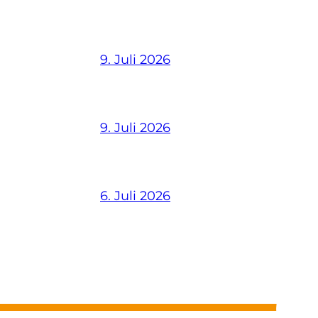
9. Juli 2026
9. Juli 2026
6. Juli 2026