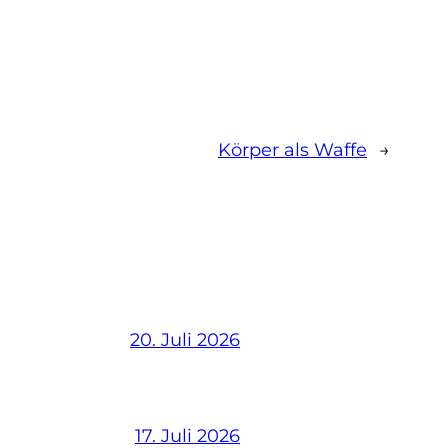
Körper als Waffe
→
20. Juli 2026
17. Juli 2026