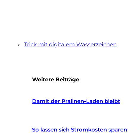
←
Trick mit digitalem Wasserzeichen
Weitere Beiträge
Damit der Pralinen-Laden bleibt
So lassen sich Stromkosten sparen