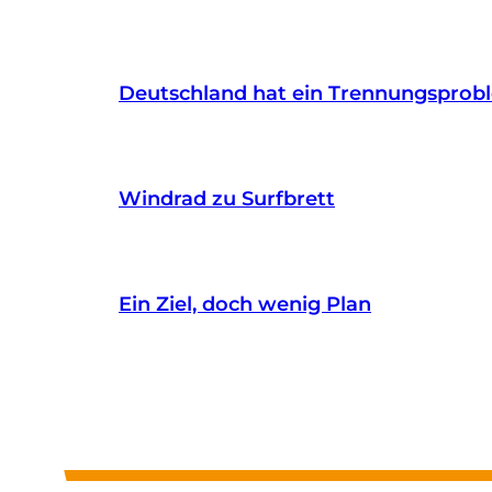
Deutschland hat ein Trennungsprob
Windrad zu Surfbrett
Ein Ziel, doch wenig Plan