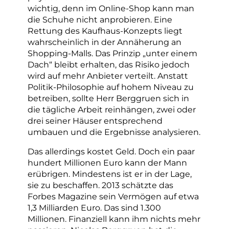
wichtig, denn im Online-Shop kann man
die Schuhe nicht anprobieren. Eine
Rettung des Kaufhaus-Konzepts liegt
wahrscheinlich in der Annäherung an
Shopping-Malls. Das Prinzip „unter einem
Dach“ bleibt erhalten, das Risiko jedoch
wird auf mehr Anbieter verteilt. Anstatt
Politik-Philosophie auf hohem Niveau zu
betreiben, sollte Herr Berggruen sich in
die tägliche Arbeit reinhängen, zwei oder
drei seiner Häuser entsprechend
umbauen und die Ergebnisse analysieren.
Das allerdings kostet Geld. Doch ein paar
hundert Millionen Euro kann der Mann
erübrigen. Mindestens ist er in der Lage,
sie zu beschaffen. 2013 schätzte das
Forbes Magazine sein Vermögen auf etwa
1,3 Milliarden Euro. Das sind 1.300
Millionen. Finanziell kann ihm nichts mehr