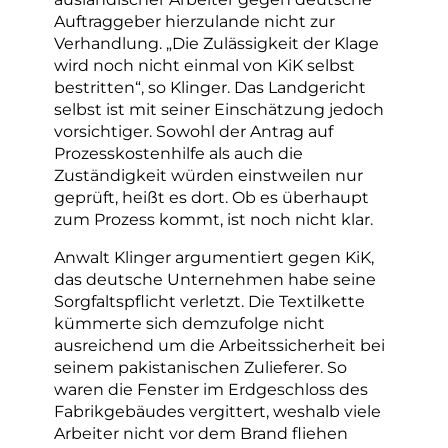
Auftraggeber hierzulande nicht zur
Verhandlung. „Die Zulässigkeit der Klage
wird noch nicht einmal von KiK selbst
bestritten“, so Klinger. Das Landgericht
selbst ist mit seiner Einschätzung jedoch
vorsichtiger. Sowohl der Antrag auf
Prozesskostenhilfe als auch die
Zuständigkeit würden einstweilen nur
geprüft, heißt es dort. Ob es überhaupt
zum Prozess kommt, ist noch nicht klar.
Anwalt Klinger argumentiert gegen KiK,
das deutsche Unternehmen habe seine
Sorgfaltspflicht verletzt. Die Textilkette
kümmerte sich demzufolge nicht
ausreichend um die Arbeitssicherheit bei
seinem pakistanischen Zulieferer. So
waren die Fenster im Erdgeschloss des
Fabrikgebäudes vergittert, weshalb viele
Arbeiter nicht vor dem Brand fliehen