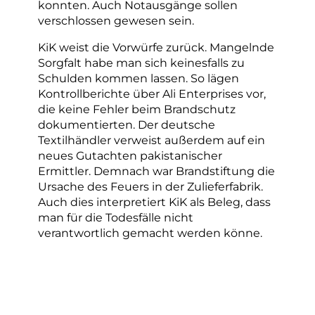
konnten. Auch Notausgänge sollen
verschlossen gewesen sein.
KiK weist die Vorwürfe zurück. Mangelnde
Sorgfalt habe man sich keinesfalls zu
Schulden kommen lassen. So lägen
Kontrollberichte über Ali Enterprises vor,
die keine Fehler beim Brandschutz
dokumentierten. Der deutsche
Textilhändler verweist außerdem auf ein
neues Gutachten pakistanischer
Ermittler. Demnach war Brandstiftung die
Ursache des Feuers in der Zulieferfabrik.
Auch dies interpretiert KiK als Beleg, dass
man für die Todesfälle nicht
verantwortlich gemacht werden könne.