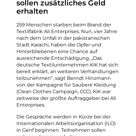
sollen zusätzliches Geld
erhalten
259 Menschen starben beim Brand der
Textilfabrik Ali Enterprises. Nun, vier Jahre
nach dem Unfall in der pakistanischen
Stadt Karachi, haben die Opfer und
Hinterbliebenen eine Chance auf
ausreichende Entschädigung. „Das
deutsche Textilunternehmen KiK hat sich
bereit erklärt, an weiteren Verhandlungen
teilzunehmen“, sagt Berndt Hinzmann
von der Kampagne für Saubere Kleidung
(Clean Clothes Campaign, CCC). KiK war
zeitweise der größte Auftraggeber bei Ali
Enterprises.
Die Gespräche werden in Kürze bei der
Internationalen Arbeitsorganisation (ILO)
in Genf beginnen. Teilnehmen sollen