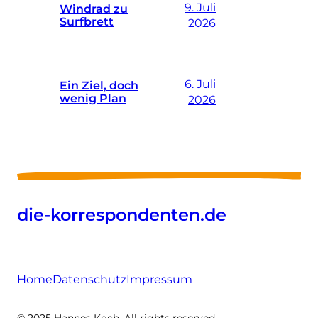
9. Juli
Windrad zu
Surfbrett
2026
6. Juli
Ein Ziel, doch
wenig Plan
2026
die-korrespondenten.de
Home
Datenschutz
Impressum