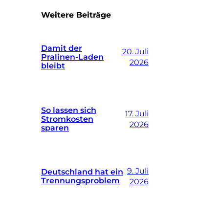
Weitere Beiträge
Damit der
20. Juli
Pralinen-Laden
2026
bleibt
So lassen sich
17. Juli
Stromkosten
2026
sparen
9. Juli
Deutschland hat ein
Trennungsproblem
2026