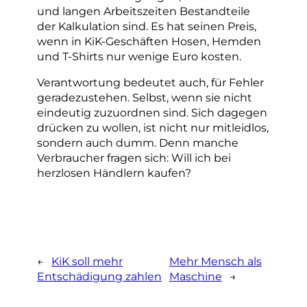
und langen Arbeitszeiten Bestandteile
der Kalkulation sind. Es hat seinen Preis,
wenn in KiK-Geschäften Hosen, Hemden
und T-Shirts nur wenige Euro kosten.
Verantwortung bedeutet auch, für Fehler
geradezustehen. Selbst, wenn sie nicht
eindeutig zuzuordnen sind. Sich dagegen
drücken zu wollen, ist nicht nur mitleidlos,
sondern auch dumm. Denn manche
Verbraucher fragen sich: Will ich bei
herzlosen Händlern kaufen?
←
KiK soll mehr
Mehr Mensch als
Entschädigung zahlen
Maschine
→