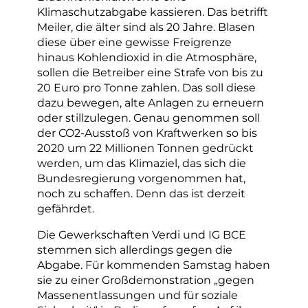
Klimaschutzabgabe kassieren. Das betrifft
Meiler, die älter sind als 20 Jahre. Blasen
diese über eine gewisse Freigrenze
hinaus Kohlendioxid in die Atmosphäre,
sollen die Betreiber eine Strafe von bis zu
20 Euro pro Tonne zahlen. Das soll diese
dazu bewegen, alte Anlagen zu erneuern
oder stillzulegen. Genau genommen soll
der CO2-Ausstoß von Kraftwerken so bis
2020 um 22 Millionen Tonnen gedrückt
werden, um das Klimaziel, das sich die
Bundesregierung vorgenommen hat,
noch zu schaffen. Denn das ist derzeit
gefährdet.
Die Gewerkschaften Verdi und IG BCE
stemmen sich allerdings gegen die
Abgabe. Für kommenden Samstag haben
sie zu einer Großdemonstration „gegen
Massenentlassungen und für soziale