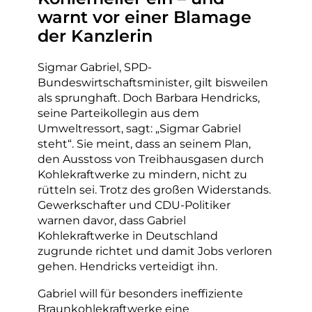
warnt vor einer Blamage
der Kanzlerin
Sigmar Gabriel, SPD-
Bundeswirtschaftsminister, gilt bisweilen
als sprunghaft. Doch Barbara Hendricks,
seine Parteikollegin aus dem
Umweltressort, sagt: „Sigmar Gabriel
steht“. Sie meint, dass an seinem Plan,
den Ausstoss von Treibhausgasen durch
Kohlekraftwerke zu mindern, nicht zu
rütteln sei. Trotz des großen Widerstands.
Gewerkschafter und CDU-Politiker
warnen davor, dass Gabriel
Kohlekraftwerke in Deutschland
zugrunde richtet und damit Jobs verloren
gehen. Hendricks verteidigt ihn.
Gabriel will für besonders ineffiziente
Braunkohlekraftwerke eine