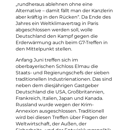
„rundheraus ablehnen ohne eine
Alternative – damit fällt man der Kanzlerin
aber kräftig in den Rücken“. Da Ende des
Jahres ein Weltklimavertrag in Paris
abgeschlossen werden soll, wolle
Deutschland den Kampf gegen die
Erderwärmung auch beim G7-Treffen in
den Mittelpunkt stellen.
Anfang Juni treffen sich im
oberbayerischen Schloss Elmau die
Staats- und Regierungschefs der sieben
traditionellen Industrienationen. Das sind
neben dem diesjährigen Gastgeber
Deutschland die USA, Großbritannien,
Frankreich, Italien, Japan und Kanada.
Russland wurde wegen der Krim-
Annexion ausgeschlossen. Traditionell
wird bei diesen Treffen über Fragen der
Weltwirtschaft, der Außen, der
Sicherheits- und der Entwicklungspolitik