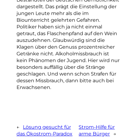
dargestellt. Das prägt die Einstellung der
jungen Leute mehr als die im
Biounterricht gelehrten Gefahren.
Politiker haben sich ja nicht einmal
getraut, das Flaschenpfand auf den Wein
auszudehnen. Glaubwürdig sind die
Klagen über den Genuss prozentreicher
Getränke nicht. Alkoholmissbrauch ist
kein Phänomen der Jugend. Hier wird nur
besonders auffällig über die Stränge
geschlagen. Und wenn schon Strafen für
dessen Missbrauch, dann bitte auch bei
Erwachsenen.
←
Lösung gesucht für
Strom-Hilfe für
das Ökostrom-Paradox
arme Bürger
→