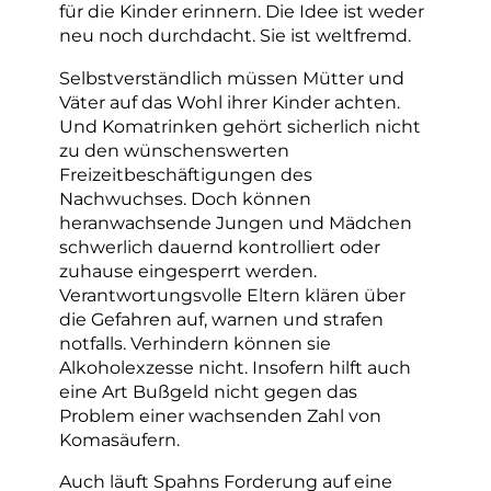
für die Kinder erinnern. Die Idee ist weder
neu noch durchdacht. Sie ist weltfremd.
Selbstverständlich müssen Mütter und
Väter auf das Wohl ihrer Kinder achten.
Und Komatrinken gehört sicherlich nicht
zu den wünschenswerten
Freizeitbeschäftigungen des
Nachwuchses. Doch können
heranwachsende Jungen und Mädchen
schwerlich dauernd kontrolliert oder
zuhause eingesperrt werden.
Verantwortungsvolle Eltern klären über
die Gefahren auf, warnen und strafen
notfalls. Verhindern können sie
Alkoholexzesse nicht. Insofern hilft auch
eine Art Bußgeld nicht gegen das
Problem einer wachsenden Zahl von
Komasäufern.
Auch läuft Spahns Forderung auf eine