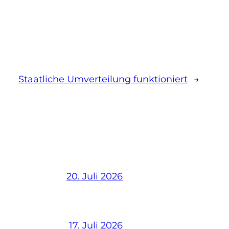
Staatliche Umverteilung funktioniert
→
20. Juli 2026
17. Juli 2026