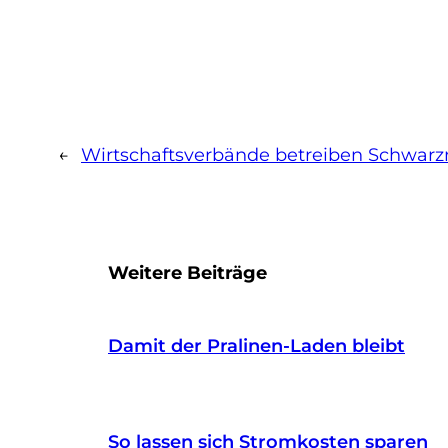
←
Wirtschaftsverbände betreiben Schwarz
Weitere Beiträge
Damit der Pralinen-Laden bleibt
So lassen sich Stromkosten sparen