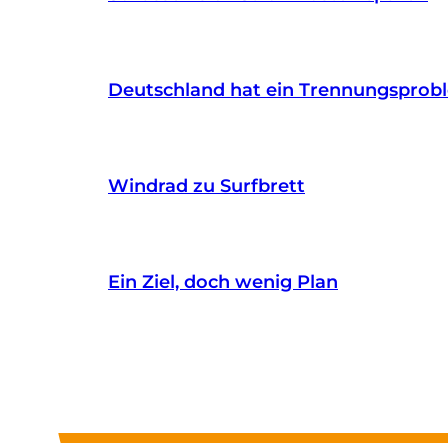
Deutschland hat ein Trennungsprob
Windrad zu Surfbrett
Ein Ziel, doch wenig Plan