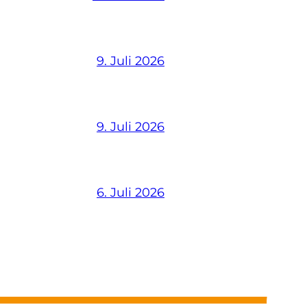
9. Juli 2026
9. Juli 2026
6. Juli 2026