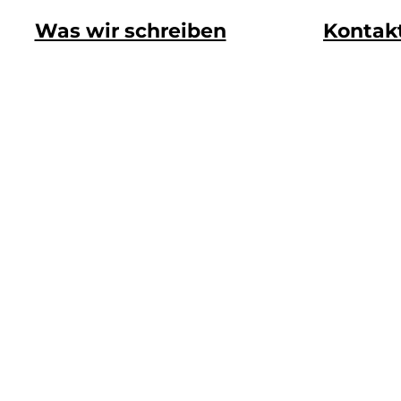
Was wir schreiben
Kontak