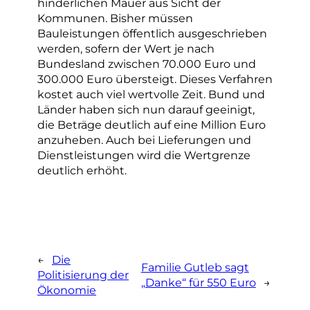
hinderlichen Mauer aus Sicht der
Kommunen. Bisher müssen
Bauleistungen öffentlich ausgeschrieben
werden, sofern der Wert je nach
Bundesland zwischen 70.000 Euro und
300.000 Euro übersteigt. Dieses Verfahren
kostet auch viel wertvolle Zeit. Bund und
Länder haben sich nun darauf geeinigt,
die Beträge deutlich auf eine Million Euro
anzuheben. Auch bei Lieferungen und
Dienstleistungen wird die Wertgrenze
deutlich erhöht.
←
Die
Familie Gutleb sagt
Politisierung der
„Danke“ für 550 Euro
→
Ökonomie