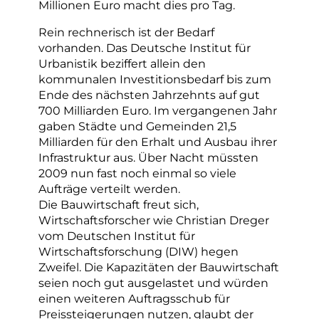
Millionen Euro macht dies pro Tag.
Rein rechnerisch ist der Bedarf
vorhanden. Das Deutsche Institut für
Urbanistik beziffert allein den
kommunalen Investitionsbedarf bis zum
Ende des nächsten Jahrzehnts auf gut
700 Milliarden Euro. Im vergangenen Jahr
gaben Städte und Gemeinden 21,5
Milliarden für den Erhalt und Ausbau ihrer
Infrastruktur aus. Über Nacht müssten
2009 nun fast noch einmal so viele
Aufträge verteilt werden.
Die Bauwirtschaft freut sich,
Wirtschaftsforscher wie Christian Dreger
vom Deutschen Institut für
Wirtschaftsforschung (DIW) hegen
Zweifel. Die Kapazitäten der Bauwirtschaft
seien noch gut ausgelastet und würden
einen weiteren Auftragsschub für
Preissteigerungen nutzen, glaubt der