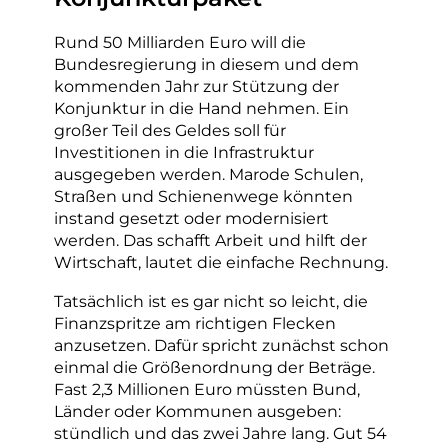
Rund 50 Milliarden Euro will die
Bundesregierung in diesem und dem
kommenden Jahr zur Stützung der
Konjunktur in die Hand nehmen. Ein
großer Teil des Geldes soll für
Investitionen in die Infrastruktur
ausgegeben werden. Marode Schulen,
Straßen und Schienenwege könnten
instand gesetzt oder modernisiert
werden. Das schafft Arbeit und hilft der
Wirtschaft, lautet die einfache Rechnung.
Tatsächlich ist es gar nicht so leicht, die
Finanzspritze am richtigen Flecken
anzusetzen. Dafür spricht zunächst schon
einmal die Größenordnung der Beträge.
Fast 2,3 Millionen Euro müssten Bund,
Länder oder Kommunen ausgeben:
stündlich und das zwei Jahre lang. Gut 54