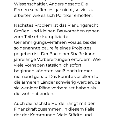
Wissenschaftler. Anders gesagt: Die
Firmen schaffen es gar nicht, so viel zu
arbeiten wie es sich Politiker erhoffen.
Nächstes Problem ist das Planungsrecht.
Großen und kleinen Bauvorhaben gehen
zum Teil sehr komplizierte
Genehmigungsverfahren voraus, bis die
so genannte baureife eines Projektes
gegeben ist. Der Bau einer Straße kann
jahrelange Vorbereitungen erfordern. Wie
viele Vorhaben tatsächlich sofort
beginnen könnten, weiß noch immer
niemand genau. Das könnte vor allem für
die ärmeren Länder schwierig werden, da
sie weniger Pläne vorbereitet haben als
die wohlhabenden.
Auch die nächste Hürde hängt mit der
Finanzkraft zusammen, in diesem Falle
der der Kommunen. Viele Städte und