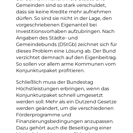
Gemeinden sind so stark verschuldet,
dass sie keine Kredite mehr aufnehmen
dürfen. So sind sie nicht in der Lage, den
vorgeschriebenen Eigenanteil bei
Investitionsvorhaben aufzubringen. Nach
Angaben des Städte- und
Gemeindebunds (DStGb) zeichnet sich für
dieses Problem eine Lösung ab. Der Bund
verzichtet demnach auf den Eigenbeitrag.
So sollen vor allem arme Kommunen vom
Konjunkturpaket profitieren.
Schließlich muss der Bundestag
Höchstleistungen erbringen, wenn das
Konjunkturpaket schnell umgesetzt
werden soll. Mehr als ein Dutzend Gesetze
werden geändert, um die verschiedenen
Förderprogramme und
Finanzierungsbedingungen anzupassen.
Dazu gehört auch die Beseitigung einer