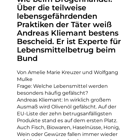
Über die teilweise
lebensgefährdenden
Praktiken der Täter weiß
Andreas Kliemant bestens
Bescheid. Er ist Experte für
Lebensmittelbetrug beim
Bund
Von Amelie Marie Kreuzer und Wolfgang
Mulke
Frage: Welche Lebensmittel werden
besonders häufig gefälscht?
Andreas Kliemant: In wirklich großem
Ausmaß wird Olivenöl gefälscht. Auf der
EU-Liste der zehn betrugsanfälligsten
Produkte stand es auf dem ersten Platz.
Auch Fisch, Biowaren, Haselnüsse, Honig,
Wein oder Gewürze fallen immer wieder