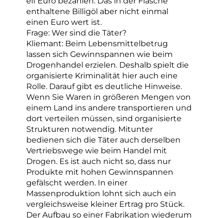
elf Euro bezahlen. Das in der Flasche
enthaltene Billigöl aber nicht einmal
einen Euro wert ist.
Frage: Wer sind die Täter?
Kliemant: Beim Lebensmittelbetrug
lassen sich Gewinnspannen wie beim
Drogenhandel erzielen. Deshalb spielt die
organisierte Kriminalität hier auch eine
Rolle. Darauf gibt es deutliche Hinweise.
Wenn Sie Waren in größeren Mengen von
einem Land ins andere transportieren und
dort verteilen müssen, sind organisierte
Strukturen notwendig. Mitunter
bedienen sich die Täter auch derselben
Vertriebswege wie beim Handel mit
Drogen. Es ist auch nicht so, dass nur
Produkte mit hohen Gewinnspannen
gefälscht werden. In einer
Massenproduktion lohnt sich auch ein
vergleichsweise kleiner Ertrag pro Stück.
Der Aufbau so einer Fabrikation wiederum