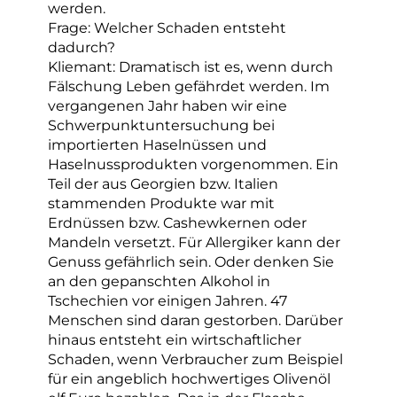
werden.
Frage: Welcher Schaden entsteht
dadurch?
Kliemant: Dramatisch ist es, wenn durch
Fälschung Leben gefährdet werden. Im
vergangenen Jahr haben wir eine
Schwerpunktuntersuchung bei
importierten Haselnüssen und
Haselnussprodukten vorgenommen. Ein
Teil der aus Georgien bzw. Italien
stammenden Produkte war mit
Erdnüssen bzw. Cashewkernen oder
Mandeln versetzt. Für Allergiker kann der
Genuss gefährlich sein. Oder denken Sie
an den gepanschten Alkohol in
Tschechien vor einigen Jahren. 47
Menschen sind daran gestorben. Darüber
hinaus entsteht ein wirtschaftlicher
Schaden, wenn Verbraucher zum Beispiel
für ein angeblich hochwertiges Olivenöl