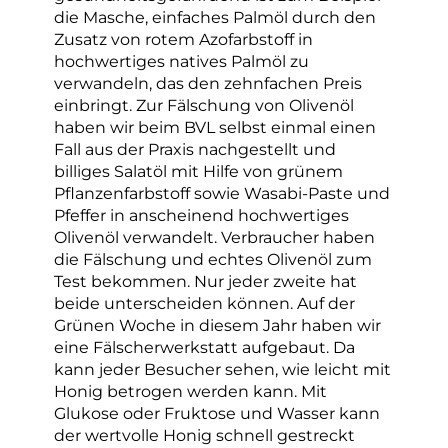
die Masche, einfaches Palmöl durch den
Zusatz von rotem Azofarbstoff in
hochwertiges natives Palmöl zu
verwandeln, das den zehnfachen Preis
einbringt. Zur Fälschung von Olivenöl
haben wir beim BVL selbst einmal einen
Fall aus der Praxis nachgestellt und
billiges Salatöl mit Hilfe von grünem
Pflanzenfarbstoff sowie Wasabi-Paste und
Pfeffer in anscheinend hochwertiges
Olivenöl verwandelt. Verbraucher haben
die Fälschung und echtes Olivenöl zum
Test bekommen. Nur jeder zweite hat
beide unterscheiden können. Auf der
Grünen Woche in diesem Jahr haben wir
eine Fälscherwerkstatt aufgebaut. Da
kann jeder Besucher sehen, wie leicht mit
Honig betrogen werden kann. Mit
Glukose oder Fruktose und Wasser kann
der wertvolle Honig schnell gestreckt