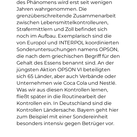
des Phänomens wird erst seit wenigen
Jahren wahrgenommen. Die
grenzüberschreitende Zusammenarbeit
zwischen Lebensmittelkontrolleuren,
Strafermittlern und Zoll befindet sich
noch im Aufbau. Exemplarisch sind die
von Europol und INTERPOL koordinierten
Sonderuntersuchungen namens OPSON,
die nach dem griechischen Begriff für den
Gehalt des Essens benannt sind. An der
jüngsten Aktion OPSON VI beteiligten
sich 65 Länder, aber auch Verbände oder
Unternehmen wie Coca Cola und Nestlé.
Was wir aus diesen Kontrollen lernen,
fließt später in die Routinearbeit der
Kontrollen ein. In Deutschland sind die
Kontrollen Ländersache. Bayern geht hier
zum Beispiel mit einer Sondereinheit
besonders intensiv gegen Betrüger vor.