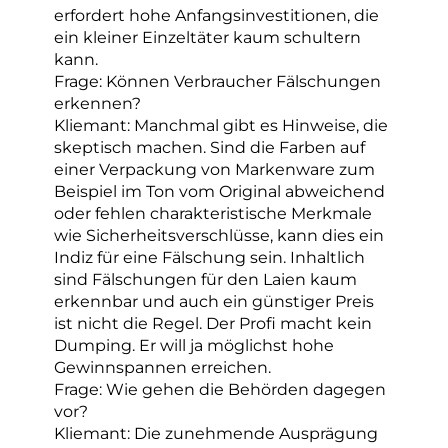
erfordert hohe Anfangsinvestitionen, die
ein kleiner Einzeltäter kaum schultern
kann.
Frage: Können Verbraucher Fälschungen
erkennen?
Kliemant: Manchmal gibt es Hinweise, die
skeptisch machen. Sind die Farben auf
einer Verpackung von Markenware zum
Beispiel im Ton vom Original abweichend
oder fehlen charakteristische Merkmale
wie Sicherheitsverschlüsse, kann dies ein
Indiz für eine Fälschung sein. Inhaltlich
sind Fälschungen für den Laien kaum
erkennbar und auch ein günstiger Preis
ist nicht die Regel. Der Profi macht kein
Dumping. Er will ja möglichst hohe
Gewinnspannen erreichen.
Frage: Wie gehen die Behörden dagegen
vor?
Kliemant: Die zunehmende Ausprägung