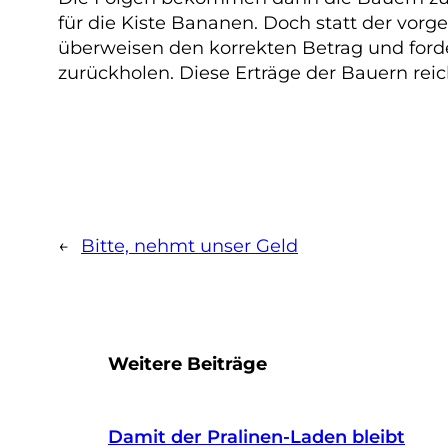
für die Kiste Bananen. Doch statt der vorge
überweisen den korrekten Betrag und forde
zurückholen. Diese Erträge der Bauern reic
←
Bitte, nehmt unser Geld
Weitere Beiträge
Damit der Pralinen-Laden bleibt