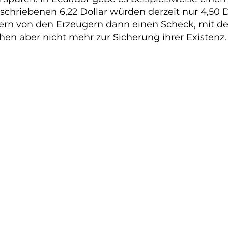
schriebenen 6,22 Dollar würden derzeit nur 4,50 Dol
rn von den Erzeugern dann einen Scheck, mit dem
hen aber nicht mehr zur Sicherung ihrer Existenz.