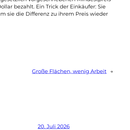
lar bezahlt. Ein Trick der Einkäufer: Sie
 sie die Differenz zu ihrem Preis wieder
Große Flächen, wenig Arbeit
→
20. Juli 2026