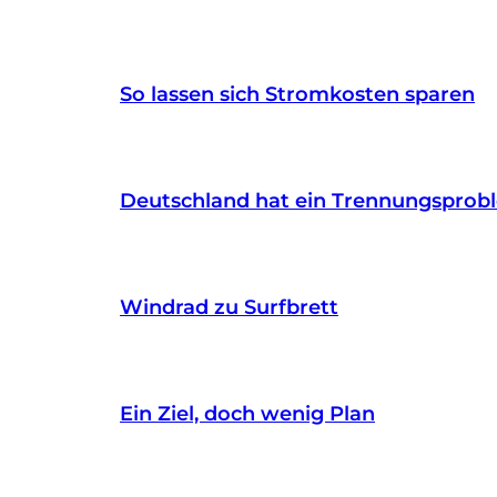
So lassen sich Stromkosten sparen
Deutschland hat ein Trennungsprob
Windrad zu Surfbrett
Ein Ziel, doch wenig Plan