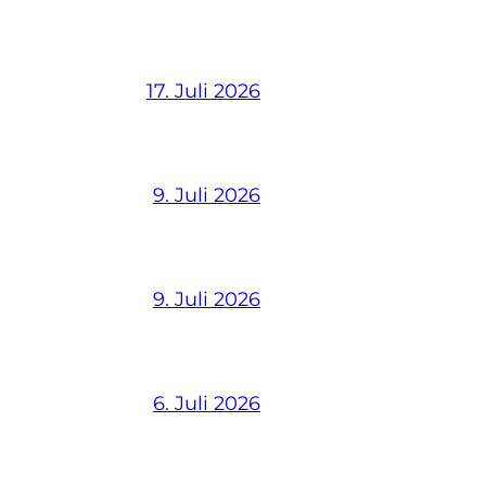
17. Juli 2026
9. Juli 2026
9. Juli 2026
6. Juli 2026