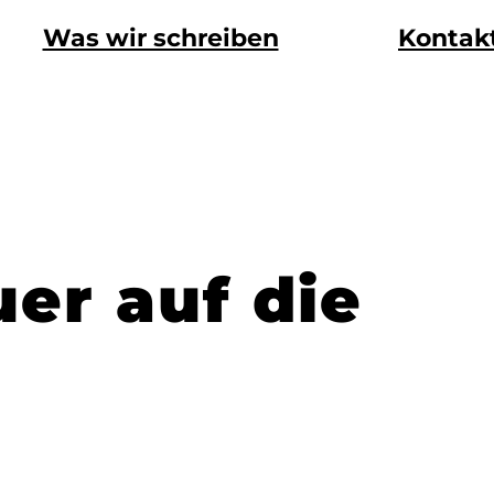
Was wir schreiben
Kontak
er auf die