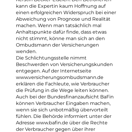
kann die Expertin kaum Hoffnung auf
einen erfolgreichen Widerspruch bei einer
Abweichung von Prognose und Realität
machen. Wenn man tatsächlich mal
Anhaltspunkte dafür finde, dass etwas
nicht stimmt, könne man sich an den
Ombudsmann der Versicherungen
wenden.
Die Schlichtungsstelle nimmt
Beschwerden von Versicherungskunden
entgegen. Auf der Internetseite
www.versicherungsombudsmann.de
erklären die Fachleute, wie Verbraucher
die Prüfung in die Wege leiten können.
Auch bei der Bundesfinanzaufsicht BaFin
können Verbraucher Eingaben machen,
wenn sie sich unbotmäßig übervorteilt
fühlen. Die Behörde informiert unter der
Adresse www.bafin.de über die Rechte
der Verbraucher gegen über ihrer