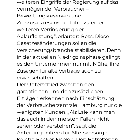
weiteren Eingriffe der Regierung auf das
Vermögen der Verbraucher –
Bewertungsreserven und
Zinszusatzreserven – führt zu einer
weiteren Verringerung der
Ablaufleistung“, erläutert Boss. Diese
Gesetzesänderungen sollen die
Versicherungsbranche stabilisieren. Denn
in der aktuellen Niedrigzinsphase gelingt
es den Unternehmen nur mit Mühe, ihre
Zusagen für alte Verträge auch zu
erwirtschaften.
Der Unterschied zwischen den
garantierten und den zusätzlichen
Erträgen erkennen nach Einschätzung
der Verbraucherzentrale Hamburg nur die
wenigsten Kunden. „Als Laie kann man
das auch in den meisten Fällen nicht
sehen oder verstehen“, sagt die
Abteilungsleiterin für Altersvorsorge,
Kerstin Becker-Eiselen. Den Betroffenen