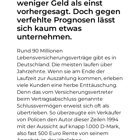
weniger Geld als einst
vorhergesagt. Doch gegen
verfehlte Prognosen lässt
sich kaum etwas
unternehmen.
Rund 90 Millionen
Lebensversicherungsverträge gibt es in
Deutschland. Die meisten laufen über
Jahrzehnte. Wenn sie am Ende der
Laufzeit zur Auszahlung kommen, erleben
viele Kunden eine herbe Enttäuschung.
Denn das vom Versicherungsvertreter
beim Vertragsabschluss genannte
Schlussvermögen erweist sich oft als
übertrieben. So überzeugte ein Verkäufer
von Policen den Autor dieser Zeilen 1994
mit der Aussicht auf knapp 1.000 D-Mark,
also fast 500 Euro Rente von seinem