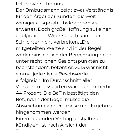
Lebensversicherung.
Der Ombudsmann zeigt zwar Verständnis
für den Ärger der Kunden, die weit
weniger ausgezahlt bekommen als
erwartet. Doch große Hoffnung auf einen
erfolgreichen Widerspruch kann der
Schlichter nicht verbreiten. „Die
mitgeteilten Werte sind in der Regel
weder hinsichtlich der Berechnung noch
unter rechtlichen Gesichtspunkten zu
beanstanden“, betont er. 2015 war nicht
einmal jede vierte Beschwerde
erfolgreich. Im Durchschnitt aller
Versicherungssparten waren es immerhin
44 Prozent. Die BaFin bestätigt den
Befund. In der Regel müsse die
Abweichung von Prognose und Ergebnis
hingenommen werden.
Einen laufenden Vertrag deshalb zu
kündigen, ist nach Ansicht der