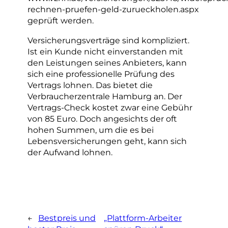
rechnen-pruefen-geld-zurueckholen.aspx
geprüft werden.
Versicherungsverträge sind kompliziert.
Ist ein Kunde nicht einverstanden mit
den Leistungen seines Anbieters, kann
sich eine professionelle Prüfung des
Vertrags lohnen. Das bietet die
Verbraucherzentrale Hamburg an. Der
Vertrags-Check kostet zwar eine Gebühr
von 85 Euro. Doch angesichts der oft
hohen Summen, um die es bei
Lebensversicherungen geht, kann sich
der Aufwand lohnen.
←
Bestpreis und
„Plattform-Arbeiter