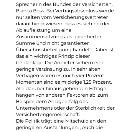
Sprecherin des Bundes der Versicherten,
Bianca Boss: Bei Vertragsabschluss werde
nur selten vom Versicherungsvertreter
darauf hingewiesen, dass es sich bei der
Ablaufleistung um eine
Zusammensetzung aus garantierter
Summe und nicht garantierter
Überschussbeteiligung handelt. Dabei ist
das ein wichtiges Prinzip dieser
Geldanlage. Die Anbieter sichern eine
geringe Verzinsung zu. In sehr alten
Verträgen waren es noch vier Prozent.
Momentan sind es mickrige 1,25 Prozent.
Alle darüber hinaus gehenden Erträge
hängen von anderen Faktoren ab, zum
Beispiel dem Anlageerfolg des
Unternehmens oder der Sterblichkeit der
Versichertengemeinschaft.
Die Politik trägt eine Mitschuld an den
geringeren Auszahlungen. „Auch die