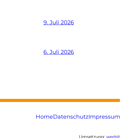
9. Juli 2026
6. Juli 2026
Home
Datenschutz
Impressum
Umsetzung:
werbit