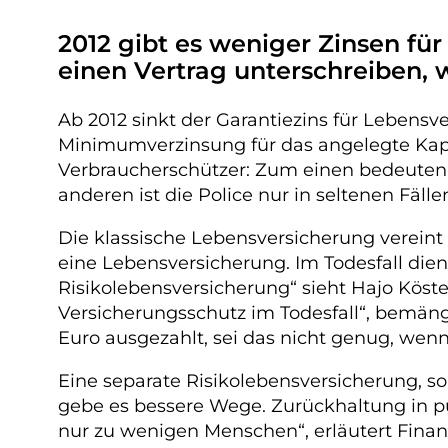
2012 gibt es weniger Zinsen für
einen Vertrag unterschreiben,
Ab 2012 sinkt der Garantiezins für Lebensve
Minimumverzinsung für das angelegte Kapi
Verbraucherschützer: Zum einen bedeuten 
anderen ist die Police nur in seltenen Fäl
Die klassische Lebensversicherung vereint
eine Lebensversicherung. Im Todesfall dien
Risikolebensversicherung“ sieht Hajo Köste
Versicherungsschutz im Todesfall“, bemän
Euro ausgezahlt, sei das nicht genug, wenn 
Eine separate Risikolebensversicherung, s
gebe es bessere Wege. Zurückhaltung in p
nur zu wenigen Menschen“, erläutert Finan