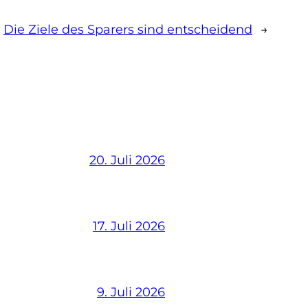
Die Ziele des Sparers sind entscheidend
→
20. Juli 2026
17. Juli 2026
9. Juli 2026