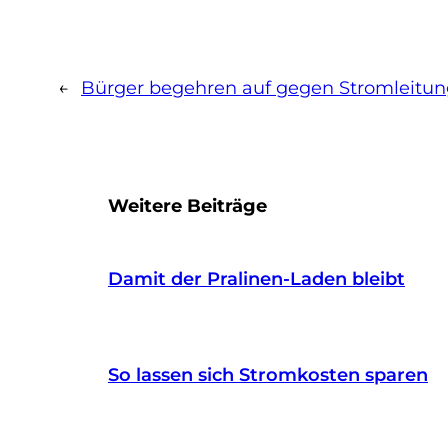
←
Bürger begehren auf gegen Stromleitu
Weitere Beiträge
Damit der Pralinen-Laden bleibt
So lassen sich Stromkosten sparen