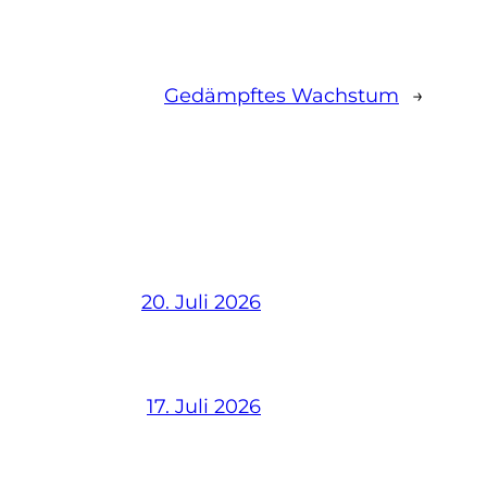
Gedämpftes Wachstum
→
20. Juli 2026
17. Juli 2026