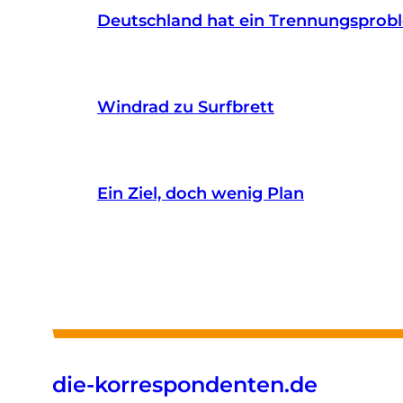
Deutschland hat ein Trennungsprob
Windrad zu Surfbrett
Ein Ziel, doch wenig Plan
die-korrespondenten.de