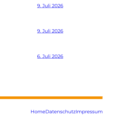
9. Juli 2026
9. Juli 2026
6. Juli 2026
Home
Datenschutz
Impressum