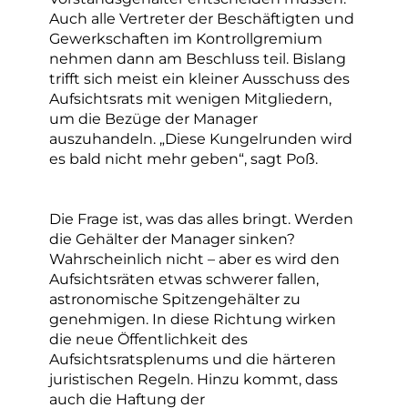
Auch alle Vertreter der Beschäftigten und
Gewerkschaften im Kontrollgremium
nehmen dann am Beschluss teil. Bislang
trifft sich meist ein kleiner Ausschuss des
Aufsichtsrats mit wenigen Mitgliedern,
um die Bezüge der Manager
auszuhandeln. „Diese Kungelrunden wird
es bald nicht mehr geben“, sagt Poß.
Die Frage ist, was das alles bringt. Werden
die Gehälter der Manager sinken?
Wahrscheinlich nicht – aber es wird den
Aufsichtsräten etwas schwerer fallen,
astronomische Spitzengehälter zu
genehmigen. In diese Richtung wirken
die neue Öffentlichkeit des
Aufsichtsratsplenums und die härteren
juristischen Regeln. Hinzu kommt, dass
auch die Haftung der