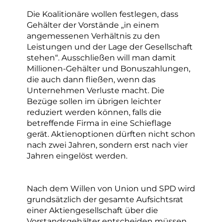
Die Koalitionäre wollen festlegen, dass
Gehälter der Vorstände „in einem
angemessenen Verhältnis zu den
Leistungen und der Lage der Gesellschaft
stehen“. Ausschließen will man damit
Millionen-Gehälter und Bonuszahlungen,
die auch dann fließen, wenn das
Unternehmen Verluste macht. Die
Bezüge sollen im übrigen leichter
reduziert werden können, falls die
betreffende Firma in eine Schieflage
gerät. Aktienoptionen dürften nicht schon
nach zwei Jahren, sondern erst nach vier
Jahren eingelöst werden.
Nach dem Willen von Union und SPD wird
grundsätzlich der gesamte Aufsichtsrat
einer Aktiengesellschaft über die
Vorstandsgehälter entscheiden müssen.