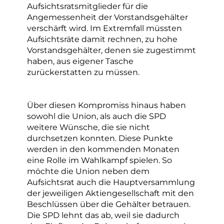
Aufsichtsratsmitglieder für die
Angemessenheit der Vorstandsgehälter
verschärft wird. Im Extremfall müssten
Aufsichtsräte damit rechnen, zu hohe
Vorstandsgehälter, denen sie zugestimmt
haben, aus eigener Tasche
zurückerstatten zu müssen.
Über diesen Kompromiss hinaus haben
sowohl die Union, als auch die SPD
weitere Wünsche, die sie nicht
durchsetzen konnten. Diese Punkte
werden in den kommenden Monaten
eine Rolle im Wahlkampf spielen. So
möchte die Union neben dem
Aufsichtsrat auch die Hauptversammlung
der jeweiligen Aktiengesellschaft mit den
Beschlüssen über die Gehälter betrauen.
Die SPD lehnt das ab, weil sie dadurch