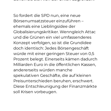
So fordert die SPD nun, eine neue
Börsenumsatzsteuer einzuführen –
ehemals eine Lieblingsidee der
Globalisierungskritiker. Wenngleich Attac
und die Grünen ein viel umfassenderes
Konzept verfolgen, so ist die Grundidee
doch identisch: Jedes Börsengeschäft
würde mit einer geringen Steuer von 0,5
Prozent belegt. Einerseits kämen dadurch
Milliarden Euro in die öffentlichen Kassen,
andererseits würden manche
spekulativen Geschäfte, die auf kleinen
Preisunterschieden beruhen, erschwert.
Diese Entschleunigung der Finanzmärkte
soll Krisen vorbeugen.