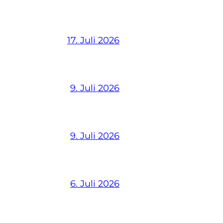
17. Juli 2026
9. Juli 2026
9. Juli 2026
6. Juli 2026