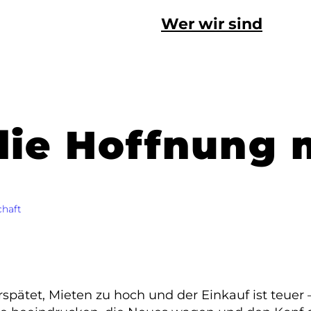
Wer wir sind
die Hoffnung
chaft
pätet, Mieten zu hoch und der Einkauf ist teuer – 