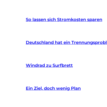
So lassen sich Stromkosten sparen
Deutschland hat ein Trennungsprob
Windrad zu Surfbrett
Ein Ziel, doch wenig Plan