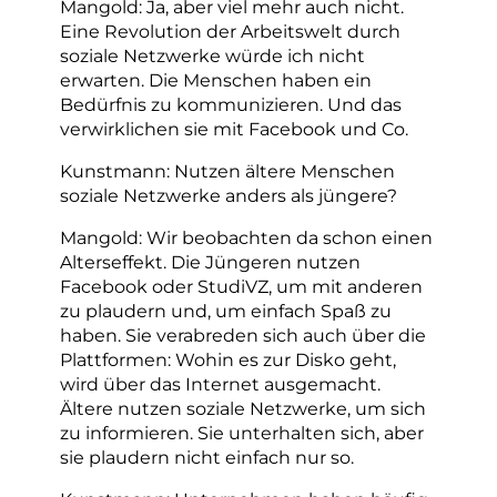
Mangold: Ja, aber viel mehr auch nicht.
Eine Revolution der Arbeitswelt durch
soziale Netzwerke würde ich nicht
erwarten. Die Menschen haben ein
Bedürfnis zu kommunizieren. Und das
verwirklichen sie mit Facebook und Co.
Kunstmann: Nutzen ältere Menschen
soziale Netzwerke anders als jüngere?
Mangold: Wir beobachten da schon einen
Alterseffekt. Die Jüngeren nutzen
Facebook oder StudiVZ, um mit anderen
zu plaudern und, um einfach Spaß zu
haben. Sie verabreden sich auch über die
Plattformen: Wohin es zur Disko geht,
wird über das Internet ausgemacht.
Ältere nutzen soziale Netzwerke, um sich
zu informieren. Sie unterhalten sich, aber
sie plaudern nicht einfach nur so.