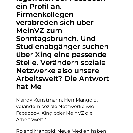
ein Profil an.
Firmenkollegen
verabreden sich über
MeinVZ zum
Sonntagsbrunch. Und
Studienabgänger suchen
über Xing eine passende
Stelle. Verändern soziale
Netzwerke also unsere
Arbeitswelt? Die Antwort
hat Me
Mandy Kunstmann: Herr Mangold,
verändern soziale Netzwerke wie
Facebook, Xing oder MeinVZ die
Arbeitswelt?
Roland Mangold: Neue Medien haben