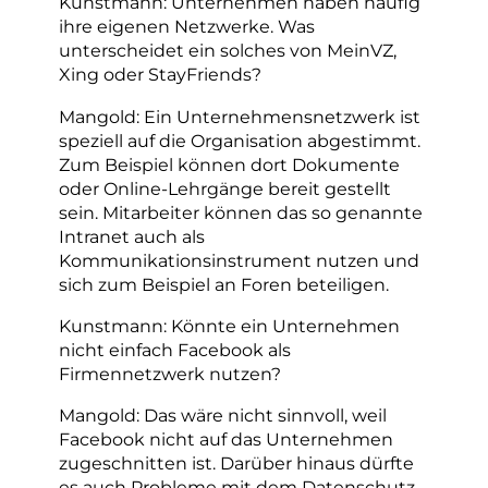
Kunstmann: Unternehmen haben häufig
ihre eigenen Netzwerke. Was
unterscheidet ein solches von MeinVZ,
Xing oder StayFriends?
Mangold: Ein Unternehmensnetzwerk ist
speziell auf die Organisation abgestimmt.
Zum Beispiel können dort Dokumente
oder Online-Lehrgänge bereit gestellt
sein. Mitarbeiter können das so genannte
Intranet auch als
Kommunikationsinstrument nutzen und
sich zum Beispiel an Foren beteiligen.
Kunstmann: Könnte ein Unternehmen
nicht einfach Facebook als
Firmennetzwerk nutzen?
Mangold: Das wäre nicht sinnvoll, weil
Facebook nicht auf das Unternehmen
zugeschnitten ist. Darüber hinaus dürfte
es auch Probleme mit dem Datenschutz