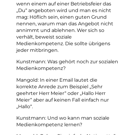
wenn einem auf einer Betriebsfeier das
„Du“ angeboten wird und man es nicht
mag: Höflich sein, einen guten Grund
nennen, warum man das Angebot nicht
annimmt und ablehnen. Wer sich so
verhält, beweist soziale
Medienkompetenz. Die sollte übrigens
jeder mitbringen.
Kunstmann: Was gehört noch zur sozialen
Medienkompetenz?
Mangold: In einer Email lautet die
korrekte Anrede zum Beispiel „Sehr
geehrter Herr Meier“ oder „Hallo Herr
Meier“ aber auf keinen Fall einfach nur
„Hallo“.
Kunstmann: Und wo kann man soziale
Medienkompetenz lernen?