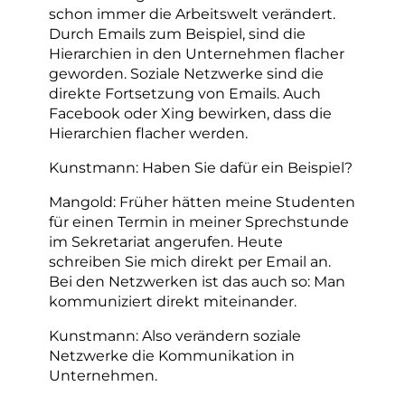
schon immer die Arbeitswelt verändert.
Durch Emails zum Beispiel, sind die
Hierarchien in den Unternehmen flacher
geworden. Soziale Netzwerke sind die
direkte Fortsetzung von Emails. Auch
Facebook oder Xing bewirken, dass die
Hierarchien flacher werden.
Kunstmann: Haben Sie dafür ein Beispiel?
Mangold: Früher hätten meine Studenten
für einen Termin in meiner Sprechstunde
im Sekretariat angerufen. Heute
schreiben Sie mich direkt per Email an.
Bei den Netzwerken ist das auch so: Man
kommuniziert direkt miteinander.
Kunstmann: Also verändern soziale
Netzwerke die Kommunikation in
Unternehmen.