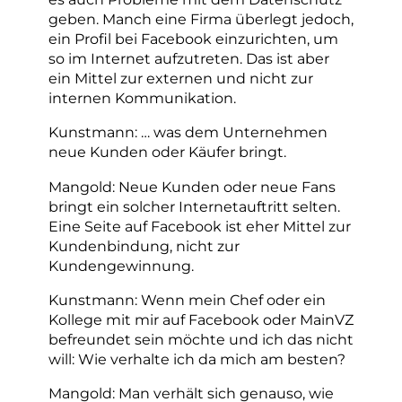
geben. Manch eine Firma überlegt jedoch,
ein Profil bei Facebook einzurichten, um
so im Internet aufzutreten. Das ist aber
ein Mittel zur externen und nicht zur
internen Kommunikation.
Kunstmann: … was dem Unternehmen
neue Kunden oder Käufer bringt.
Mangold: Neue Kunden oder neue Fans
bringt ein solcher Internetauftritt selten.
Eine Seite auf Facebook ist eher Mittel zur
Kundenbindung, nicht zur
Kundengewinnung.
Kunstmann: Wenn mein Chef oder ein
Kollege mit mir auf Facebook oder MainVZ
befreundet sein möchte und ich das nicht
will: Wie verhalte ich da mich am besten?
Mangold: Man verhält sich genauso, wie