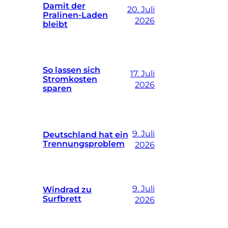
Damit der
20. Juli
Pralinen-Laden
2026
bleibt
So lassen sich
17. Juli
Stromkosten
2026
sparen
9. Juli
Deutschland hat ein
Trennungsproblem
2026
9. Juli
Windrad zu
Surfbrett
2026