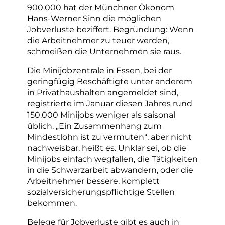
900.000 hat der Münchner Ökonom
Hans-Werner Sinn die möglichen
Jobverluste beziffert. Begründung: Wenn
die Arbeitnehmer zu teuer werden,
schmeißen die Unternehmen sie raus.
Die Minijobzentrale in Essen, bei der
geringfügig Beschäftigte unter anderem
in Privathaushalten angemeldet sind,
registrierte im Januar diesen Jahres rund
150.000 Minijobs weniger als saisonal
üblich. „Ein Zusammenhang zum
Mindestlohn ist zu vermuten“, aber nicht
nachweisbar, heißt es. Unklar sei, ob die
Minijobs einfach wegfallen, die Tätigkeiten
in die Schwarzarbeit abwandern, oder die
Arbeitnehmer bessere, komplett
sozialversicherungspflichtige Stellen
bekommen.
Belege für Jobverluste gibt es auch in