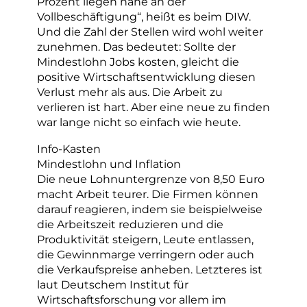
Prozent liegen nahe an der
Vollbeschäftigung“, heißt es beim DIW.
Und die Zahl der Stellen wird wohl weiter
zunehmen. Das bedeutet: Sollte der
Mindestlohn Jobs kosten, gleicht die
positive Wirtschaftsentwicklung diesen
Verlust mehr als aus. Die Arbeit zu
verlieren ist hart. Aber eine neue zu finden
war lange nicht so einfach wie heute.
Info-Kasten
Mindestlohn und Inflation
Die neue Lohnuntergrenze von 8,50 Euro
macht Arbeit teurer. Die Firmen können
darauf reagieren, indem sie beispielweise
die Arbeitszeit reduzieren und die
Produktivität steigern, Leute entlassen,
die Gewinnmarge verringern oder auch
die Verkaufspreise anheben. Letzteres ist
laut Deutschem Institut für
Wirtschaftsforschung vor allem im