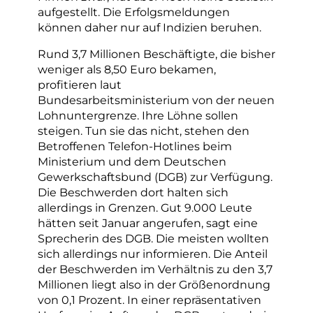
aufgestellt. Die Erfolgsmeldungen
können daher nur auf Indizien beruhen.
Rund 3,7 Millionen Beschäftigte, die bisher
weniger als 8,50 Euro bekamen,
profitieren laut
Bundesarbeitsministerium von der neuen
Lohnuntergrenze. Ihre Löhne sollen
steigen. Tun sie das nicht, stehen den
Betroffenen Telefon-Hotlines beim
Ministerium und dem Deutschen
Gewerkschaftsbund (DGB) zur Verfügung.
Die Beschwerden dort halten sich
allerdings in Grenzen. Gut 9.000 Leute
hätten seit Januar angerufen, sagt eine
Sprecherin des DGB. Die meisten wollten
sich allerdings nur informieren. Die Anteil
der Beschwerden im Verhältnis zu den 3,7
Millionen liegt also in der Größenordnung
von 0,1 Prozent. In einer repräsentativen