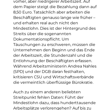
vorher, aber niedrigerer Arbeitszeit. Auf
dem Papier steigt die Bezahlung dann auf
8,50 Euro. Tatsächlich aber arbeiten die
Beschäftigten genauso lange wie früher –
und erhalten real auch nicht den
Mindestlohn. Dies ist der Hintergrund des
Streits über die sogenannten
Dokumentationspflicht. Um
Täuschungen zu erschweren, müssen die
Unternehmen den Beginn und das Ende
der Arbeitszeit, die Stundenzahl und die
Entlohnung der Beschäftigten erfassen.
Während Arbeitsministerin Andrea Nahles
(SPD) und der DGB daran festhalten,
kritisieren CSU und Wirtschaftsverbände
die vermeintlich überflüssige Bürokratie.
Auch zu einem anderen beliebten
Streitpunkt fehlen Daten: Führt der
Mindestlohn dazu, dass hunderttausende
Arbeitsplätze verlorengehen? Auf bis zu