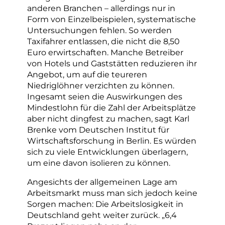
anderen Branchen – allerdings nur in
Form von Einzelbeispielen, systematische
Untersuchungen fehlen. So werden
Taxifahrer entlassen, die nicht die 8,50
Euro erwirtschaften. Manche Betreiber
von Hotels und Gaststätten reduzieren ihr
Angebot, um auf die teureren
Niedriglöhner verzichten zu können.
Ingesamt seien die Auswirkungen des
Mindestlohn für die Zahl der Arbeitsplätze
aber nicht dingfest zu machen, sagt Karl
Brenke vom Deutschen Institut für
Wirtschaftsforschung in Berlin. Es würden
sich zu viele Entwicklungen überlagern,
um eine davon isolieren zu können.
Angesichts der allgemeinen Lage am
Arbeitsmarkt muss man sich jedoch keine
Sorgen machen: Die Arbeitslosigkeit in
Deutschland geht weiter zurück. „6,4