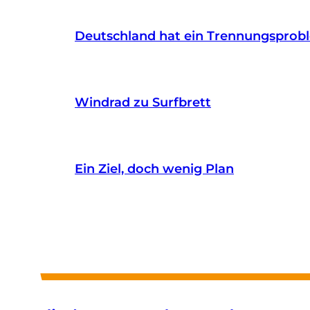
Deutschland hat ein Trennungsprob
Windrad zu Surfbrett
Ein Ziel, doch wenig Plan