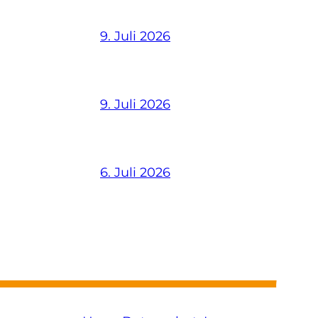
9. Juli 2026
9. Juli 2026
6. Juli 2026