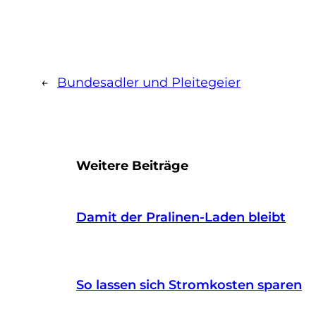
←
Bundesadler und Pleitegeier
Weitere Beiträge
Damit der Pralinen-Laden bleibt
So lassen sich Stromkosten sparen