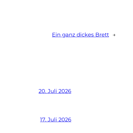
Ein ganz dickes Brett
→
20. Juli 2026
17. Juli 2026