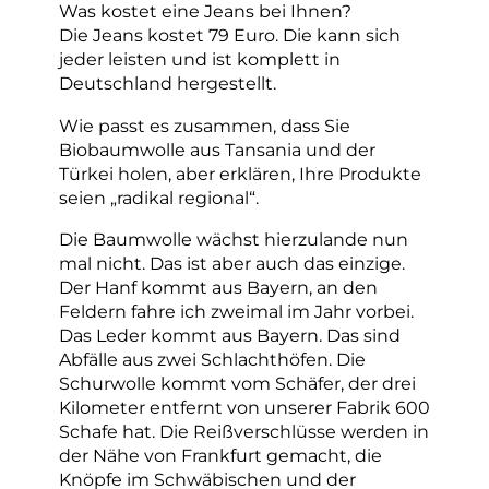
Was kostet eine Jeans bei Ihnen?
Die Jeans kostet 79 Euro. Die kann sich
jeder leisten und ist komplett in
Deutschland hergestellt.
Wie passt es zusammen, dass Sie
Biobaumwolle aus Tansania und der
Türkei holen, aber erklären, Ihre Produkte
seien „radikal regional“.
Die Baumwolle wächst hierzulande nun
mal nicht. Das ist aber auch das einzige.
Der Hanf kommt aus Bayern, an den
Feldern fahre ich zweimal im Jahr vorbei.
Das Leder kommt aus Bayern. Das sind
Abfälle aus zwei Schlachthöfen. Die
Schurwolle kommt vom Schäfer, der drei
Kilometer entfernt von unserer Fabrik 600
Schafe hat. Die Reißverschlüsse werden in
der Nähe von Frankfurt gemacht, die
Knöpfe im Schwäbischen und der