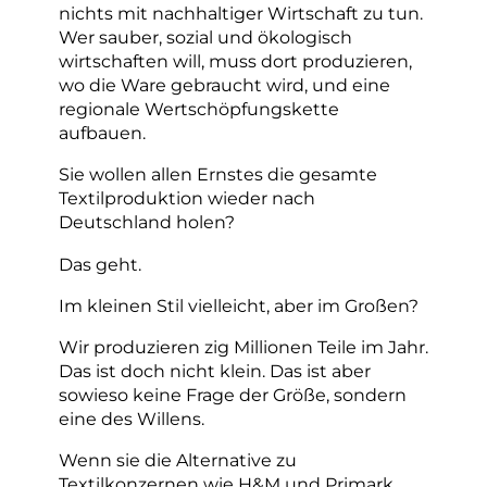
nichts mit nachhaltiger Wirtschaft zu tun.
Wer sauber, sozial und ökologisch
wirtschaften will, muss dort produzieren,
wo die Ware gebraucht wird, und eine
regionale Wertschöpfungskette
aufbauen.
Sie wollen allen Ernstes die gesamte
Textilproduktion wieder nach
Deutschland holen?
Das geht.
Im kleinen Stil vielleicht, aber im Großen?
Wir produzieren zig Millionen Teile im Jahr.
Das ist doch nicht klein. Das ist aber
sowieso keine Frage der Größe, sondern
eine des Willens.
Wenn sie die Alternative zu
Textilkonzernen wie H&M und Primark