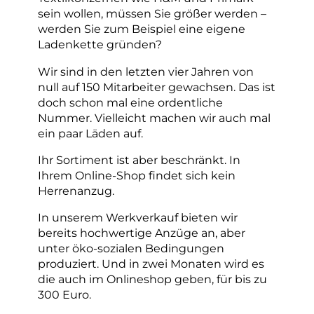
sein wollen, müssen Sie größer werden –
werden Sie zum Beispiel eine eigene
Ladenkette gründen?
Wir sind in den letzten vier Jahren von
null auf 150 Mitarbeiter gewachsen. Das ist
doch schon mal eine ordentliche
Nummer. Vielleicht machen wir auch mal
ein paar Läden auf.
Ihr Sortiment ist aber beschränkt. In
Ihrem Online-Shop findet sich kein
Herrenanzug.
In unserem Werkverkauf bieten wir
bereits hochwertige Anzüge an, aber
unter öko-sozialen Bedingungen
produziert. Und in zwei Monaten wird es
die auch im Onlineshop geben, für bis zu
300 Euro.