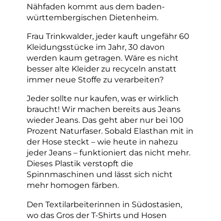
Nähfaden kommt aus dem baden-
württembergischen Dietenheim.
Frau Trinkwalder, jeder kauft ungefähr 60
Kleidungsstücke im Jahr, 30 davon
werden kaum getragen. Wäre es nicht
besser alte Kleider zu recyceln anstatt
immer neue Stoffe zu verarbeiten?
Jeder sollte nur kaufen, was er wirklich
braucht! Wir machen bereits aus Jeans
wieder Jeans. Das geht aber nur bei 100
Prozent Naturfaser. Sobald Elasthan mit in
der Hose steckt – wie heute in nahezu
jeder Jeans – funktioniert das nicht mehr.
Dieses Plastik verstopft die
Spinnmaschinen und lässt sich nicht
mehr homogen färben.
Den Textilarbeiterinnen in Südostasien,
wo das Gros der T-Shirts und Hosen