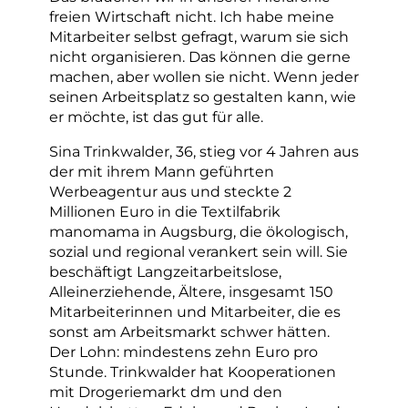
freien Wirtschaft nicht. Ich habe meine
Mitarbeiter selbst gefragt, warum sie sich
nicht organisieren. Das können die gerne
machen, aber wollen sie nicht. Wenn jeder
seinen Arbeitsplatz so gestalten kann, wie
er möchte, ist das gut für alle.
Sina Trinkwalder, 36, stieg vor 4 Jahren aus
der mit ihrem Mann geführten
Werbeagentur aus und steckte 2
Millionen Euro in die Textilfabrik
manomama in Augsburg, die ökologisch,
sozial und regional verankert sein will. Sie
beschäftigt Langzeitarbeitslose,
Alleinerziehende, Ältere, insgesamt 150
Mitarbeiterinnen und Mitarbeiter, die es
sonst am Arbeitsmarkt schwer hätten.
Der Lohn: mindestens zehn Euro pro
Stunde. Trinkwalder hat Kooperationen
mit Drogeriemarkt dm und den