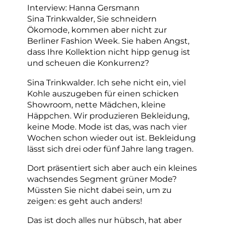
Interview: Hanna Gersmann
Sina Trinkwalder, Sie schneidern
Ökomode, kommen aber nicht zur
Berliner Fashion Week. Sie haben Angst,
dass Ihre Kollektion nicht hipp genug ist
und scheuen die Konkurrenz?
Sina Trinkwalder. Ich sehe nicht ein, viel
Kohle auszugeben für einen schicken
Showroom, nette Mädchen, kleine
Häppchen. Wir produzieren Bekleidung,
keine Mode. Mode ist das, was nach vier
Wochen schon wieder out ist. Bekleidung
lässt sich drei oder fünf Jahre lang tragen.
Dort präsentiert sich aber auch ein kleines
wachsendes Segment grüner Mode?
Müssten Sie nicht dabei sein, um zu
zeigen: es geht auch anders!
Das ist doch alles nur hübsch, hat aber