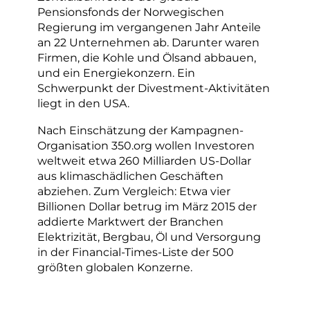
Pensionsfonds der Norwegischen
Regierung im vergangenen Jahr Anteile
an 22 Unternehmen ab. Darunter waren
Firmen, die Kohle und Ölsand abbauen,
und ein Energiekonzern. Ein
Schwerpunkt der Divestment-Aktivitäten
liegt in den USA.
Nach Einschätzung der Kampagnen-
Organisation 350.org wollen Investoren
weltweit etwa 260 Milliarden US-Dollar
aus klimaschädlichen Geschäften
abziehen. Zum Vergleich: Etwa vier
Billionen Dollar betrug im März 2015 der
addierte Marktwert der Branchen
Elektrizität, Bergbau, Öl und Versorgung
in der Financial-Times-Liste der 500
größten globalen Konzerne.