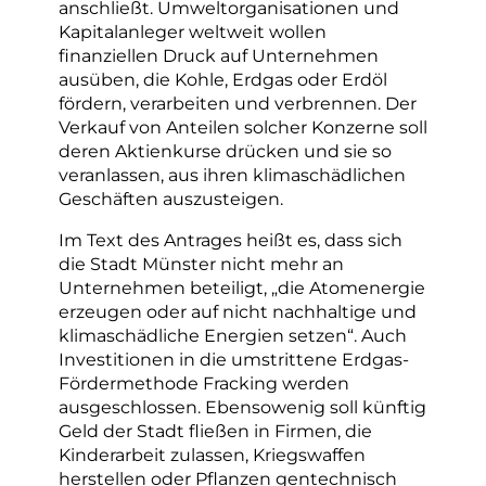
anschließt. Umweltorganisationen und
Kapitalanleger weltweit wollen
finanziellen Druck auf Unternehmen
ausüben, die Kohle, Erdgas oder Erdöl
fördern, verarbeiten und verbrennen. Der
Verkauf von Anteilen solcher Konzerne soll
deren Aktienkurse drücken und sie so
veranlassen, aus ihren klimaschädlichen
Geschäften auszusteigen.
Im Text des Antrages heißt es, dass sich
die Stadt Münster nicht mehr an
Unternehmen beteiligt, „die Atomenergie
erzeugen oder auf nicht nachhaltige und
klimaschädliche Energien setzen“. Auch
Investitionen in die umstrittene Erdgas-
Fördermethode Fracking werden
ausgeschlossen. Ebensowenig soll künftig
Geld der Stadt fließen in Firmen, die
Kinderarbeit zulassen, Kriegswaffen
herstellen oder Pflanzen gentechnisch