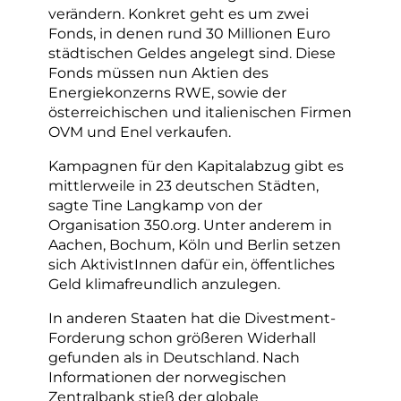
verändern. Konkret geht es um zwei
Fonds, in denen rund 30 Millionen Euro
städtischen Geldes angelegt sind. Diese
Fonds müssen nun Aktien des
Energiekonzerns RWE, sowie der
österreichischen und italienischen Firmen
OVM und Enel verkaufen.
Kampagnen für den Kapitalabzug gibt es
mittlerweile in 23 deutschen Städten,
sagte Tine Langkamp von der
Organisation 350.org. Unter anderem in
Aachen, Bochum, Köln und Berlin setzen
sich AktivistInnen dafür ein, öffentliches
Geld klimafreundlich anzulegen.
In anderen Staaten hat die Divestment-
Forderung schon größeren Widerhall
gefunden als in Deutschland. Nach
Informationen der norwegischen
Zentralbank stieß der globale