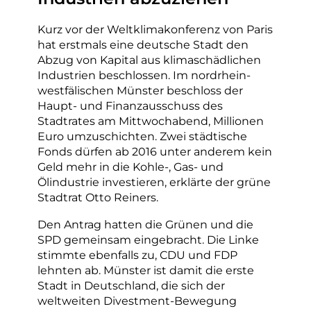
Kurz vor der Weltklimakonferenz von Paris
hat erstmals eine deutsche Stadt den
Abzug von Kapital aus klimaschädlichen
Industrien beschlossen. Im nordrhein-
westfälischen Münster beschloss der
Haupt- und Finanzausschuss des
Stadtrates am Mittwochabend, Millionen
Euro umzuschichten. Zwei städtische
Fonds dürfen ab 2016 unter anderem kein
Geld mehr in die Kohle-, Gas- und
Ölindustrie investieren, erklärte der grüne
Stadtrat Otto Reiners.
Den Antrag hatten die Grünen und die
SPD gemeinsam eingebracht. Die Linke
stimmte ebenfalls zu, CDU und FDP
lehnten ab. Münster ist damit die erste
Stadt in Deutschland, die sich der
weltweiten Divestment-Bewegung