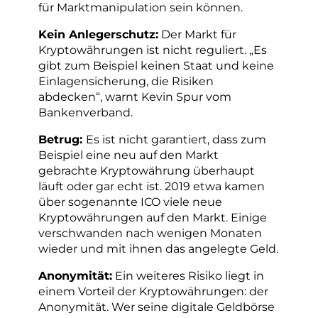
für Marktmanipulation sein können.
Kein Anlegerschutz:
Der Markt für
Kryptowährungen ist nicht reguliert. „Es
gibt zum Beispiel keinen Staat und keine
Einlagensicherung, die Risiken
abdecken“, warnt Kevin Spur vom
Bankenverband.
Betrug:
Es ist nicht garantiert, dass zum
Beispiel eine neu auf den Markt
gebrachte Kryptowährung überhaupt
läuft oder gar echt ist. 2019 etwa kamen
über sogenannte ICO viele neue
Kryptowährungen auf den Markt. Einige
verschwanden nach wenigen Monaten
wieder und mit ihnen das angelegte Geld.
Anonymität:
Ein weiteres Risiko liegt in
einem Vorteil der Kryptowährungen: der
Anonymität. Wer seine digitale Geldbörse