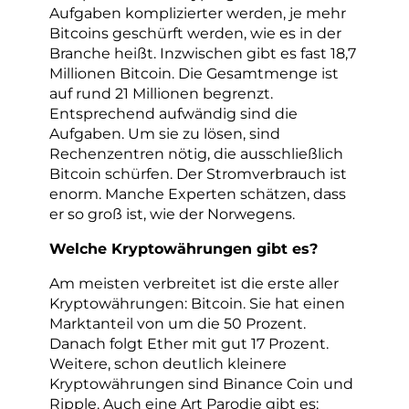
Aufgaben komplizierter werden, je mehr
Bitcoins geschürft werden, wie es in der
Branche heißt. Inzwischen gibt es fast 18,7
Millionen Bitcoin. Die Gesamtmenge ist
auf rund 21 Millionen begrenzt.
Entsprechend aufwändig sind die
Aufgaben. Um sie zu lösen, sind
Rechenzentren nötig, die ausschließlich
Bitcoin schürfen. Der Stromverbrauch ist
enorm. Manche Experten schätzen, dass
er so groß ist, wie der Norwegens.
Welche Kryptowährungen gibt es?
Am meisten verbreitet ist die erste aller
Kryptowährungen: Bitcoin. Sie hat einen
Marktanteil von um die 50 Prozent.
Danach folgt Ether mit gut 17 Prozent.
Weitere, schon deutlich kleinere
Kryptowährungen sind Binance Coin und
Ripple. Auch eine Art Parodie gibt es: