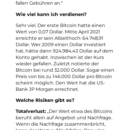
fallen Gebühren an.“
Wie viel kann ich verdienen?
Sehr viel. Der erste Bitcoin hatte einen
Wert von 0,07 Dollar. Mitte April 2021
erreichte er sein Allzeithoch: 64.748,91
Dollar. Wer 2009 einen Dollar investiert
hat, hätte dann 924.984,43 Dollar auf dem
Konto gehabt. Inzwischen ist der Kurs
wieder gefallen. Zuletzt notierte der
Bitcoin bei rund 32.000 Dollar. Sogar einen
Preis von bis zu 146.000 Dollar pro Bitcoin
scheint möglich. Den Wert hat die US-
Bank JP Morgan errechnet.
Welche Risiken gibt es?
Totalverlust:
„Der Wert etwa des Bitcoins
beruht allein auf Angebot und Nachfrage.
Wenn die Nachfrage zusammenbricht,