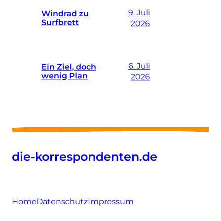
9. Juli
Windrad zu
Surfbrett
2026
6. Juli
Ein Ziel, doch
wenig Plan
2026
die-korrespondenten.de
Home
Datenschutz
Impressum