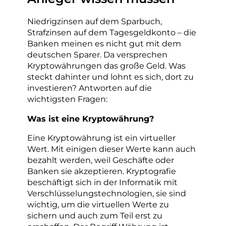
Niedrigzinsen auf dem Sparbuch,
Strafzinsen auf dem Tagesgeldkonto – die
Banken meinen es nicht gut mit dem
deutschen Sparer. Da versprechen
Kryptowährungen das große Geld. Was
steckt dahinter und lohnt es sich, dort zu
investieren? Antworten auf die
wichtigsten Fragen:
Was ist eine Kryptowährung?
Eine Kryptowährung ist ein virtueller
Wert. Mit einigen dieser Werte kann auch
bezahlt werden, weil Geschäfte oder
Banken sie akzeptieren. Kryptografie
beschäftigt sich in der Informatik mit
Verschlüsselungstechnologien, sie sind
wichtig, um die virtuellen Werte zu
sichern und auch zum Teil erst zu