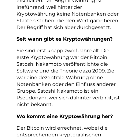
erschaffen. Der Begriff Währung ist
irreführend, weil hinter der
Kryptowährung keine Notenbanken oder
Staaten stehen, die den Wert garantieren.
Der Begriff hat sich aber durchgesetzt.
Seit wann gibt es Kryptowährungen?
Sie sind erst knapp zwölf Jahre alt. Die
erste Kryptowährung war der Bitcoin.
Satoshi Nakamoto veröffentlichte die
Software und die Theorie dazu 2009. Ziel
war eine dezentrale Währung ohne
Notenbanken oder den Einfluss anderer
Gruppe. Satoshi Nakamoto ist ein
Pseudonym, wer sich dahinter verbirgt, ist
nicht bekannt.
Wo kommt eine Kryptowährung her?
Der Bitcoin wird errechnet, wobei die
entsprechenden kryptografischen