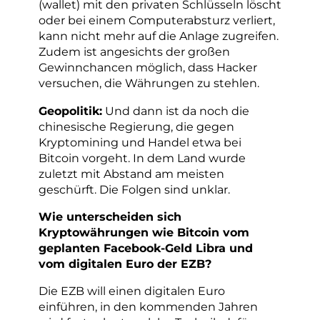
(wallet) mit den privaten Schlüsseln löscht
oder bei einem Computerabsturz verliert,
kann nicht mehr auf die Anlage zugreifen.
Zudem ist angesichts der großen
Gewinnchancen möglich, dass Hacker
versuchen, die Währungen zu stehlen.
Geopolitik:
Und dann ist da noch die
chinesische Regierung, die gegen
Kryptomining und Handel etwa bei
Bitcoin vorgeht. In dem Land wurde
zuletzt mit Abstand am meisten
geschürft. Die Folgen sind unklar.
Wie unterscheiden sich
Kryptowährungen wie Bitcoin vom
geplanten Facebook-Geld Libra und
vom digitalen Euro der EZB?
Die EZB will einen digitalen Euro
einführen, in den kommenden Jahren