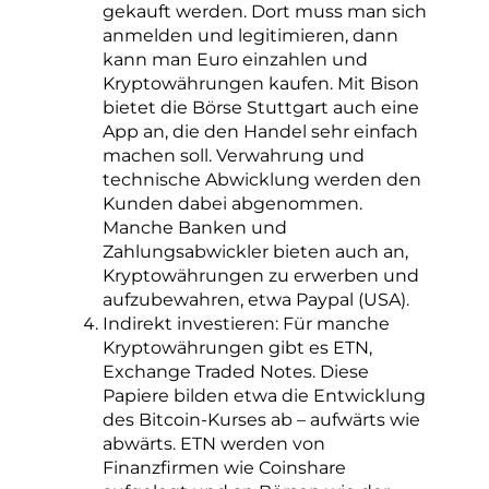
gekauft werden. Dort muss man sich
anmelden und legitimieren, dann
kann man Euro einzahlen und
Kryptowährungen kaufen. Mit Bison
bietet die Börse Stuttgart auch eine
App an, die den Handel sehr einfach
machen soll. Verwahrung und
technische Abwicklung werden den
Kunden dabei abgenommen.
Manche Banken und
Zahlungsabwickler bieten auch an,
Kryptowährungen zu erwerben und
aufzubewahren, etwa Paypal (USA).
Indirekt investieren: Für manche
Kryptowährungen gibt es ETN,
Exchange Traded Notes. Diese
Papiere bilden etwa die Entwicklung
des Bitcoin-Kurses ab – aufwärts wie
abwärts. ETN werden von
Finanzfirmen wie Coinshare