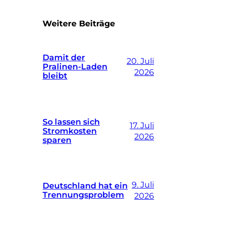
Weitere Beiträge
Damit der
20. Juli
Pralinen-Laden
2026
bleibt
So lassen sich
17. Juli
Stromkosten
2026
sparen
9. Juli
Deutschland hat ein
Trennungsproblem
2026