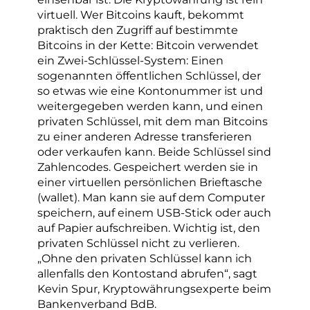
virtuell. Wer Bitcoins kauft, bekommt
praktisch den Zugriff auf bestimmte
Bitcoins in der Kette: Bitcoin verwendet
ein Zwei-Schlüssel-System: Einen
sogenannten öffentlichen Schlüssel, der
so etwas wie eine Kontonummer ist und
weitergegeben werden kann, und einen
privaten Schlüssel, mit dem man Bitcoins
zu einer anderen Adresse transferieren
oder verkaufen kann. Beide Schlüssel sind
Zahlencodes. Gespeichert werden sie in
einer virtuellen persönlichen Brieftasche
(wallet). Man kann sie auf dem Computer
speichern, auf einem USB-Stick oder auch
auf Papier aufschreiben. Wichtig ist, den
privaten Schlüssel nicht zu verlieren.
„Ohne den privaten Schlüssel kann ich
allenfalls den Kontostand abrufen“, sagt
Kevin Spur, Kryptowährungsexperte beim
Bankenverband BdB.