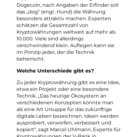
Dogecoin, nach Angaben der Erfinder soll
das „dog“ (engl.: Hund) die Währung
besonders attraktiv machen. Experten
schätzen die Gesamtzahl von
Kryptowährungen weltweit auf mehr als
10.000. Viele sind allerdings
verschwindend klein. Auflegen kann sie
im Prinzip jeder, der die Technik
beherrscht.
Welche Unterschiede gibt es?
Zu jeder Kryptowährung gibt es eine Idee,
etwa ein Projekt oder eine besondere
Technik. „Das heutige Ökosystem an
verschiedenen Konzepten könnte man
als eine Art Ursuppe für das zukünftige
digitale Leben bezeichnen. Ideen werden
ausprobiert, verworfen, verbessert und
kopiert“, sagt Marcel Uhlmann, Experte für
Kryptowährungen der V-Bank in