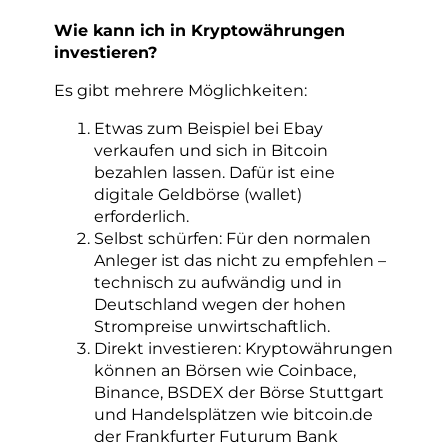
Wie kann ich in Kryptowährungen
investieren?
Es gibt mehrere Möglichkeiten:
Etwas zum Beispiel bei Ebay
verkaufen und sich in Bitcoin
bezahlen lassen. Dafür ist eine
digitale Geldbörse (wallet)
erforderlich.
Selbst schürfen: Für den normalen
Anleger ist das nicht zu empfehlen –
technisch zu aufwändig und in
Deutschland wegen der hohen
Strompreise unwirtschaftlich.
Direkt investieren: Kryptowährungen
können an Börsen wie Coinbace,
Binance, BSDEX der Börse Stuttgart
und Handelsplätzen wie bitcoin.de
der Frankfurter Futurum Bank