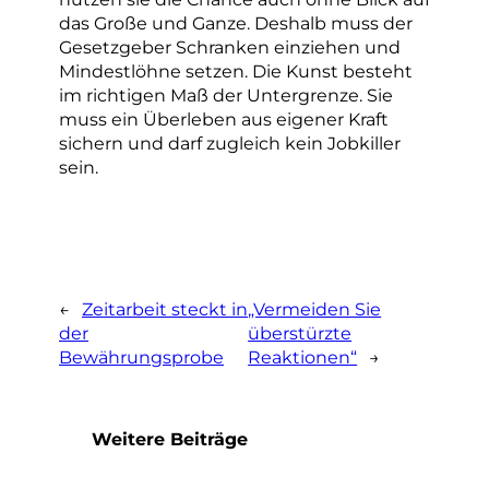
das Große und Ganze. Deshalb muss der
Gesetzgeber Schranken einziehen und
Mindestlöhne setzen. Die Kunst besteht
im richtigen Maß der Untergrenze. Sie
muss ein Überleben aus eigener Kraft
sichern und darf zugleich kein Jobkiller
sein.
←
Zeitarbeit steckt in
„Vermeiden Sie
der
überstürzte
Bewährungsprobe
Reaktionen“
→
Weitere Beiträge