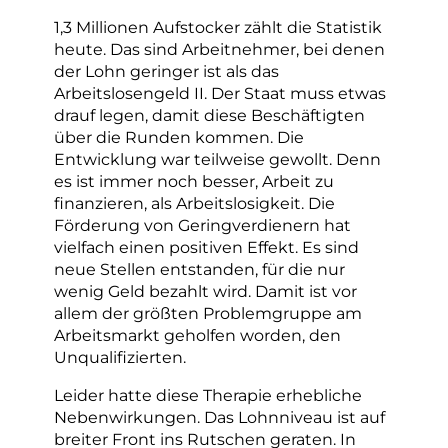
1,3 Millionen Aufstocker zählt die Statistik
heute. Das sind Arbeitnehmer, bei denen
der Lohn geringer ist als das
Arbeitslosengeld II. Der Staat muss etwas
drauf legen, damit diese Beschäftigten
über die Runden kommen. Die
Entwicklung war teilweise gewollt. Denn
es ist immer noch besser, Arbeit zu
finanzieren, als Arbeitslosigkeit. Die
Förderung von Geringverdienern hat
vielfach einen positiven Effekt. Es sind
neue Stellen entstanden, für die nur
wenig Geld bezahlt wird. Damit ist vor
allem der größten Problemgruppe am
Arbeitsmarkt geholfen worden, den
Unqualifizierten.
Leider hatte diese Therapie erhebliche
Nebenwirkungen. Das Lohnniveau ist auf
breiter Front ins Rutschen geraten. In