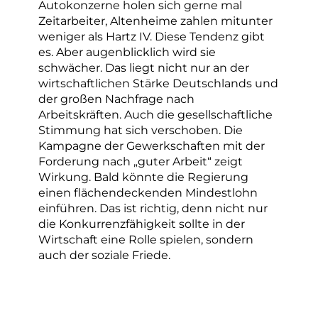
Autokonzerne holen sich gerne mal
Zeitarbeiter, Altenheime zahlen mitunter
weniger als Hartz IV. Diese Tendenz gibt
es. Aber augenblicklich wird sie
schwächer. Das liegt nicht nur an der
wirtschaftlichen Stärke Deutschlands und
der großen Nachfrage nach
Arbeitskräften. Auch die gesellschaftliche
Stimmung hat sich verschoben. Die
Kampagne der Gewerkschaften mit der
Forderung nach „guter Arbeit“ zeigt
Wirkung. Bald könnte die Regierung
einen flächendeckenden Mindestlohn
einführen. Das ist richtig, denn nicht nur
die Konkurrenzfähigkeit sollte in der
Wirtschaft eine Rolle spielen, sondern
auch der soziale Friede.