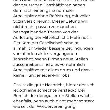
der deutschen Beschäftigten haben
demnach einen ganz normalen
Arbeitsplatz ohne Befristung, mit voller
Sozialversicherung. Dieser Befund will
nicht recht passen zu manchen
beängstigenden Thesen von der
Auflösung der Mittelschicht. Mehr noch:
Der Kern der Gesellschaft scheint
allmählich wieder bessere Bedingungen
vorzufinden als im vergangenen
Jahrzehnt. Wenn Firmen neue Stellen
ausschreiben, sind dies vornehmlich
Arbeitsplätze mit allem drum und dran –
keine Hungerleider-Minijobs.
Das ist die gute Nachricht, hinter der sich
jedoch eine schlechte versteckt. Der
Bereich der deregulierten Stellen wächst
ebenfalls, wenn auch nicht mehr so stark
wie seit der Wiedervereinigung.