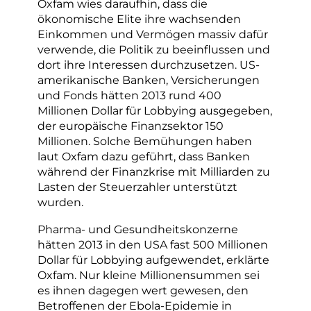
Oxfam wies daraufhin, dass die
ökonomische Elite ihre wachsenden
Einkommen und Vermögen massiv dafür
verwende, die Politik zu beeinflussen und
dort ihre Interessen durchzusetzen. US-
amerikanische Banken, Versicherungen
und Fonds hätten 2013 rund 400
Millionen Dollar für Lobbying ausgegeben,
der europäische Finanzsektor 150
Millionen. Solche Bemühungen haben
laut Oxfam dazu geführt, dass Banken
während der Finanzkrise mit Milliarden zu
Lasten der Steuerzahler unterstützt
wurden.
Pharma- und Gesundheitskonzerne
hätten 2013 in den USA fast 500 Millionen
Dollar für Lobbying aufgewendet, erklärte
Oxfam. Nur kleine Millionensummen sei
es ihnen dagegen wert gewesen, den
Betroffenen der Ebola-Epidemie in