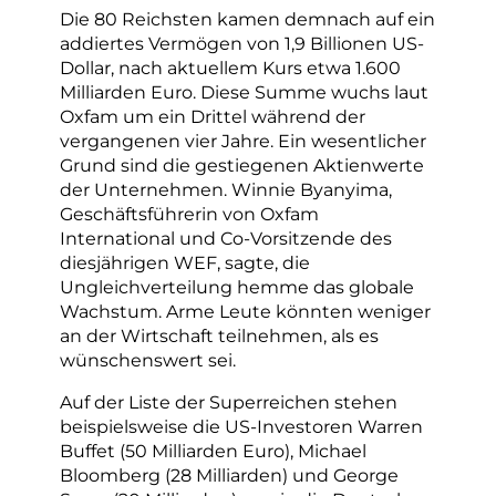
Die 80 Reichsten kamen demnach auf ein
addiertes Vermögen von 1,9 Billionen US-
Dollar, nach aktuellem Kurs etwa 1.600
Milliarden Euro. Diese Summe wuchs laut
Oxfam um ein Drittel während der
vergangenen vier Jahre. Ein wesentlicher
Grund sind die gestiegenen Aktienwerte
der Unternehmen. Winnie Byanyima,
Geschäftsführerin von Oxfam
International und Co-Vorsitzende des
diesjährigen WEF, sagte, die
Ungleichverteilung hemme das globale
Wachstum. Arme Leute könnten weniger
an der Wirtschaft teilnehmen, als es
wünschenswert sei.
Auf der Liste der Superreichen stehen
beispielsweise die US-Investoren Warren
Buffet (50 Milliarden Euro), Michael
Bloomberg (28 Milliarden) und George