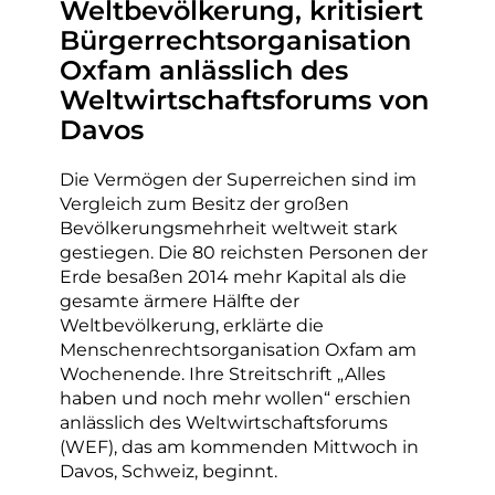
Weltbevölkerung, kritisiert
Bürgerrechtsorganisation
Oxfam anlässlich des
Weltwirtschaftsforums von
Davos
Die Vermögen der Superreichen sind im
Vergleich zum Besitz der großen
Bevölkerungsmehrheit weltweit stark
gestiegen. Die 80 reichsten Personen der
Erde besaßen 2014 mehr Kapital als die
gesamte ärmere Hälfte der
Weltbevölkerung, erklärte die
Menschenrechtsorganisation Oxfam am
Wochenende. Ihre Streitschrift „Alles
haben und noch mehr wollen“ erschien
anlässlich des Weltwirtschaftsforums
(WEF), das am kommenden Mittwoch in
Davos, Schweiz, beginnt.