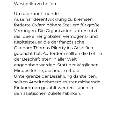
Westafrika zu helfen.
Um die zunehmende
Auseinanderentwicklung zu bremsen,
forderte Oxfam höhere Steuern für große
Vermögen. Die Organisation unterstützt
die Idee einer globalen Vermögens- und
Kapitalsteuer, die der französische
Ökonom Thomas Piketty ins Gespräch
gebracht hat. Außerdem sollten die Löhne
der Beschäftigten in aller Welt
angehoben werden. Statt der kärglichen
Mindestlöhne, die heute oft die
Untergrenze der Bezahlung darstellten,
sollten Arbeitnehmern existenzsichernde
Einkommen gezahlt werden – auch in
den asiatischen Zulieferfabriken.