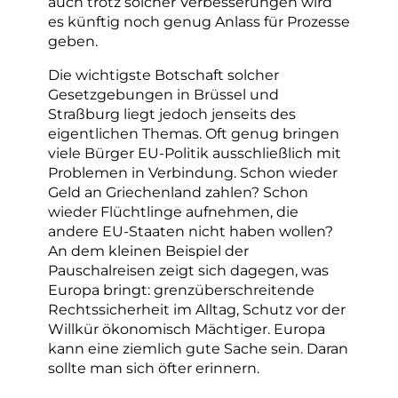
auch trotz solcher Verbesserungen wird
es künftig noch genug Anlass für Prozesse
geben.
Die wichtigste Botschaft solcher
Gesetzgebungen in Brüssel und
Straßburg liegt jedoch jenseits des
eigentlichen Themas. Oft genug bringen
viele Bürger EU-Politik ausschließlich mit
Problemen in Verbindung. Schon wieder
Geld an Griechenland zahlen? Schon
wieder Flüchtlinge aufnehmen, die
andere EU-Staaten nicht haben wollen?
An dem kleinen Beispiel der
Pauschalreisen zeigt sich dagegen, was
Europa bringt: grenzüberschreitende
Rechtssicherheit im Alltag, Schutz vor der
Willkür ökonomisch Mächtiger. Europa
kann eine ziemlich gute Sache sein. Daran
sollte man sich öfter erinnern.