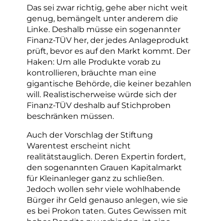
Das sei zwar richtig, gehe aber nicht weit
genug, bemängelt unter anderem die
Linke. Deshalb müsse ein sogenannter
Finanz-TÜV her, der jedes Anlageprodukt
prüft, bevor es auf den Markt kommt. Der
Haken: Um alle Produkte vorab zu
kontrollieren, bräuchte man eine
gigantische Behörde, die keiner bezahlen
will. Realistischerweise würde sich der
Finanz-TÜV deshalb auf Stichproben
beschränken müssen.
Auch der Vorschlag der Stiftung
Warentest erscheint nicht
realitätstauglich. Deren Expertin fordert,
den sogenannten Grauen Kapitalmarkt
für Kleinanleger ganz zu schließen.
Jedoch wollen sehr viele wohlhabende
Bürger ihr Geld genauso anlegen, wie sie
es bei Prokon taten. Gutes Gewissen mit