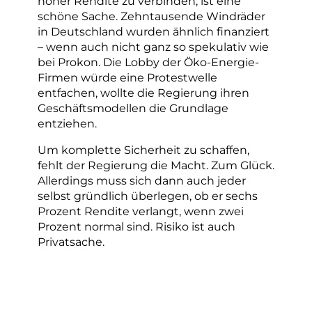
hoher Rendite zu verbinden, ist eine
schöne Sache. Zehntausende Windräder
in Deutschland wurden ähnlich finanziert
– wenn auch nicht ganz so spekulativ wie
bei Prokon. Die Lobby der Öko-Energie-
Firmen würde eine Protestwelle
entfachen, wollte die Regierung ihren
Geschäftsmodellen die Grundlage
entziehen.
Um komplette Sicherheit zu schaffen,
fehlt der Regierung die Macht. Zum Glück.
Allerdings muss sich dann auch jeder
selbst gründlich überlegen, ob er sechs
Prozent Rendite verlangt, wenn zwei
Prozent normal sind. Risiko ist auch
Privatsache.