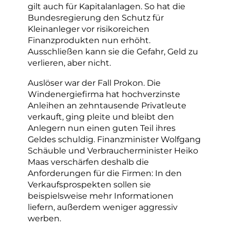
gilt auch für Kapitalanlagen. So hat die
Bundesregierung den Schutz für
Kleinanleger vor risikoreichen
Finanzprodukten nun erhöht.
Ausschließen kann sie die Gefahr, Geld zu
verlieren, aber nicht.
Auslöser war der Fall Prokon. Die
Windenergiefirma hat hochverzinste
Anleihen an zehntausende Privatleute
verkauft, ging pleite und bleibt den
Anlegern nun einen guten Teil ihres
Geldes schuldig. Finanzminister Wolfgang
Schäuble und Verbraucherminister Heiko
Maas verschärfen deshalb die
Anforderungen für die Firmen: In den
Verkaufsprospekten sollen sie
beispielsweise mehr Informationen
liefern, außerdem weniger aggressiv
werben.