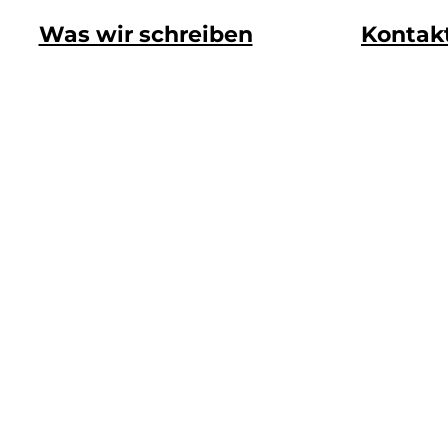
Was wir schreiben
Kontak