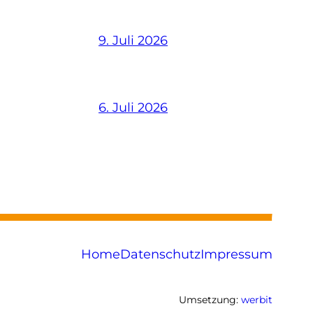
9. Juli 2026
6. Juli 2026
Home
Datenschutz
Impressum
Umsetzung:
werbit