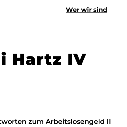
Wer wir sind
i Hartz IV
tworten zum Arbeitslosengeld II