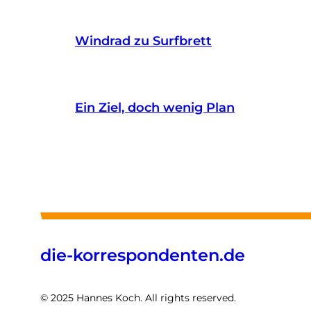
Windrad zu Surfbrett
Ein Ziel, doch wenig Plan
die-korrespondenten.de
© 2025 Hannes Koch. All rights reserved.