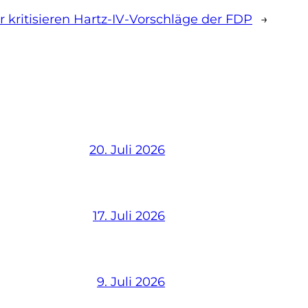
r kritisieren Hartz-IV-Vorschläge der FDP
→
20. Juli 2026
17. Juli 2026
9. Juli 2026