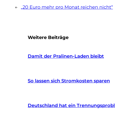
←
„20 Euro mehr pro Monat reichen nicht“
Weitere Beiträge
Damit der Pralinen-Laden bleibt
So lassen sich Stromkosten sparen
Deutschland hat ein Trennungsprob