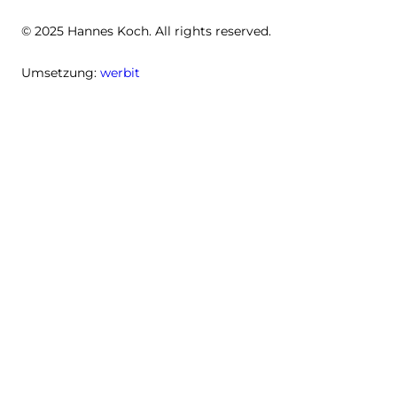
© 2025 Hannes Koch. All rights reserved.
Umsetzung:
werbit