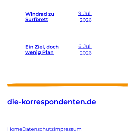
9. Juli
Windrad zu
Surfbrett
2026
6. Juli
Ein Ziel, doch
wenig Plan
2026
die-korrespondenten.de
Home
Datenschutz
Impressum