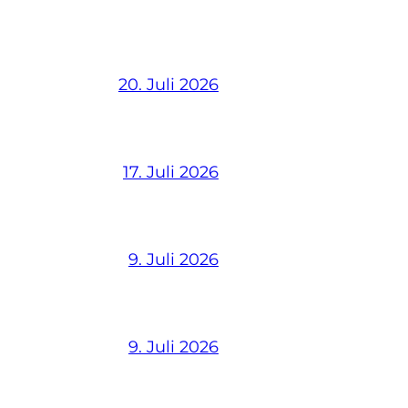
20. Juli 2026
17. Juli 2026
9. Juli 2026
9. Juli 2026