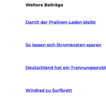
Weitere Beiträge
Damit der Pralinen-Laden bleibt
So lassen sich Stromkosten sparen
Deutschland hat ein Trennungsprob
Windrad zu Surfbrett