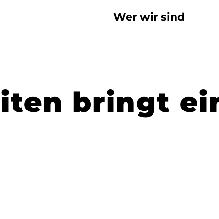
Wer wir sind
iten bringt e