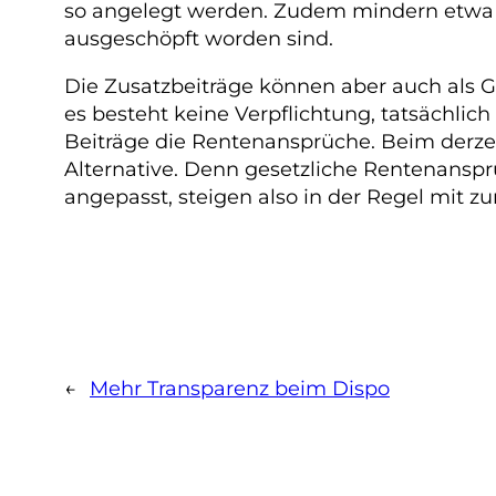
so angelegt werden. Zudem mindern etwa T
ausgeschöpft worden sind.
Die Zusatzbeiträge können aber auch als G
es besteht keine Verpflichtung, tatsächlic
Beiträge die Rentenansprüche. Beim derzei
Alternative. Denn gesetzliche Rentenanspr
angepasst, steigen also in der Regel mit 
←
Mehr Transparenz beim Dispo