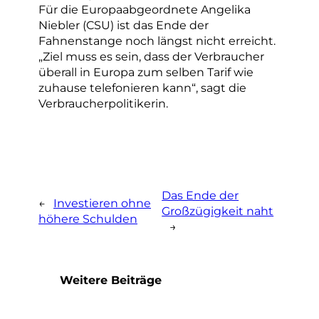
Für die Europaabgeordnete Angelika
Niebler (CSU) ist das Ende der
Fahnenstange noch längst nicht erreicht.
„Ziel muss es sein, dass der Verbraucher
überall in Europa zum selben Tarif wie
zuhause telefonieren kann“, sagt die
Verbraucherpolitikerin.
Das Ende der
←
Investieren ohne
Großzügigkeit naht
höhere Schulden
→
Weitere Beiträge