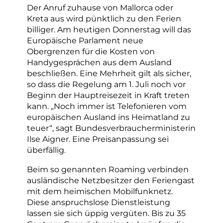
Der Anruf zuhause von Mallorca oder
Kreta aus wird pünktlich zu den Ferien
billiger. Am heutigen Donnerstag will das
Europäische Parlament neue
Obergrenzen für die Kosten von
Handygesprächen aus dem Ausland
beschließen. Eine Mehrheit gilt als sicher,
so dass die Regelung am 1. Juli noch vor
Beginn der Hauptreisezeit in Kraft treten
kann. „Noch immer ist Telefonieren vom
europäischen Ausland ins Heimatland zu
teuer“, sagt Bundesverbraucherministerin
Ilse Aigner. Eine Preisanpassung sei
überfällig.
Beim so genannten Roaming verbinden
ausländische Netzbesitzer den Feriengast
mit dem heimischen Mobilfunknetz.
Diese anspruchslose Dienstleistung
lassen sie sich üppig vergüten. Bis zu 35