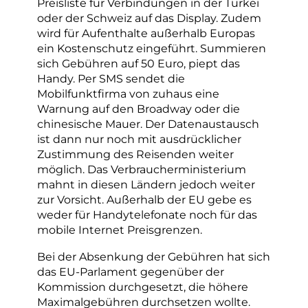
Preisliste für Verbindungen in der Türkei
oder der Schweiz auf das Display. Zudem
wird für Aufenthalte außerhalb Europas
ein Kostenschutz eingeführt. Summieren
sich Gebühren auf 50 Euro, piept das
Handy. Per SMS sendet die
Mobilfunktfirma von zuhaus eine
Warnung auf den Broadway oder die
chinesische Mauer. Der Datenaustausch
ist dann nur noch mit ausdrücklicher
Zustimmung des Reisenden weiter
möglich. Das Verbraucherministerium
mahnt in diesen Ländern jedoch weiter
zur Vorsicht. Außerhalb der EU gebe es
weder für Handytelefonate noch für das
mobile Internet Preisgrenzen.
Bei der Absenkung der Gebühren hat sich
das EU-Parlament gegenüber der
Kommission durchgesetzt, die höhere
Maximalgebühren durchsetzen wollte.