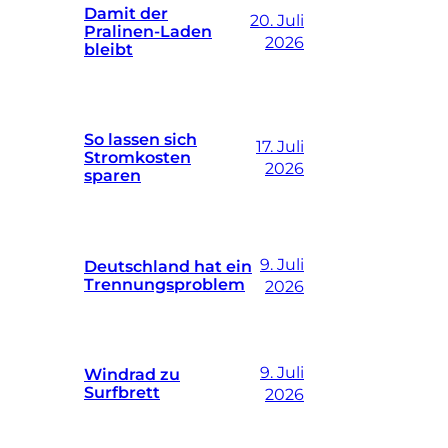
Damit der
20. Juli
Pralinen-Laden
2026
bleibt
So lassen sich
17. Juli
Stromkosten
2026
sparen
9. Juli
Deutschland hat ein
Trennungsproblem
2026
9. Juli
Windrad zu
Surfbrett
2026