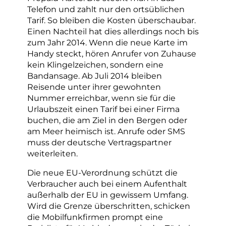
Telefon und zahlt nur den ortsüblichen
Tarif. So bleiben die Kosten überschaubar.
Einen Nachteil hat dies allerdings noch bis
zum Jahr 2014. Wenn die neue Karte im
Handy steckt, hören Anrufer von Zuhause
kein Klingelzeichen, sondern eine
Bandansage. Ab Juli 2014 bleiben
Reisende unter ihrer gewohnten
Nummer erreichbar, wenn sie für die
Urlaubszeit einen Tarif bei einer Firma
buchen, die am Ziel in den Bergen oder
am Meer heimisch ist. Anrufe oder SMS
muss der deutsche Vertragspartner
weiterleiten.
Die neue EU-Verordnung schützt die
Verbraucher auch bei einem Aufenthalt
außerhalb der EU in gewissem Umfang.
Wird die Grenze überschritten, schicken
die Mobilfunkfirmen prompt eine