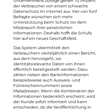
Unternehmens zufolge gehen 70 Prozent
der Verbraucher von einem schwache
Datenschutz im Internet aus. Vier von fünf
Befragte wünschen sich mehr
Unterstützung beim Schutz vor dem
Missbrauch ihrer persönlichen
Informationen. Deshalb hofft die Schufa
hier auf ein neues Geschäftsfeld.
Das System übermittelt den
Verbrauchern vierteljährlich einen Bericht,
aus dem hervorgeht, wo
identitätsrelevante Daten von ihnen
öffentlich bereitgestellt werden. Dazu
zählen neben den Bankinformationen
beispielsweise auch Ausweis- und
Führerscheinnummern sowie
Mailadressen. Wenn die Kombination der
Informationen bedenklich erscheint, wird
der Kunde sofort informiert und kann
entscheiden, ob die Veröffentlichung in