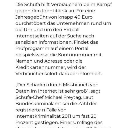
Die Schufa hilft Verbrauchern beim Kampf
gegen den Identitätsklau. Für eine
Jahresgebühr von knapp 40 Euro
durchstöbert das Unternehmen rund um
die Uhr und um den Erdball
Internetseiten auf der Suche nach
sensiblen Informationen. Findet das
Prüfprogramm auf einem Portal
beispielsweise die Kontonummer mit
Namen und Adresse oder die
Kreditkartennummer, wird der
Verbraucher sofort darüber informiert.
„Der Schaden durch Missbrauch von
Daten im Internet ist sehr groß“, sagt
Schufa-Chef Michael Freytag. Laut
Bundeskriminalamt sei die Zahl der
registrierte n Fälle von
Internetkriminalität 2011 um fast 20
Prozent gestiegen. Einer Umfrage des