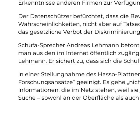
Erkenntnisse anderen Firmen zur Verfügung
Der Datenschützer befürchtet, dass die Be
Wahrscheinlichkeiten, nicht aber auf Tats
das gesetzliche Verbot der Diskriminierung 
Schufa-Sprecher Andreas Lehmann betont 
man aus den im Internet öffentlich zugäng
Lehmann. Er sichert zu, dass sich die Sc
In einer Stellungnahme des Hasso-Plattner-I
Forschungsansätze“ geeinigt. Es gehe „ni
Informationen, die im Netz stehen, weil sie
Suche – sowohl an der Oberfläche als auch 