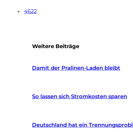
←
4622
Weitere Beiträge
Damit der Pralinen-Laden bleibt
So lassen sich Stromkosten sparen
Deutschland hat ein Trennungsprob