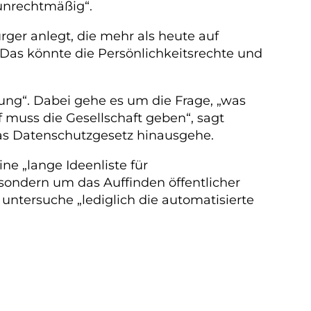
 unrechtmäßig“.
ger anlegt, die mehr als heute auf
„Das könnte die Persönlichkeitsrechte und
ng“. Dabei gehe es um die Frage, „was
 muss die Gesellschaft geben“, sagt
 das Datenschutzgesetz hinausgehe.
ne „lange Ideenliste für
sondern um das Auffinden öffentlicher
 untersuche „lediglich die automatisierte