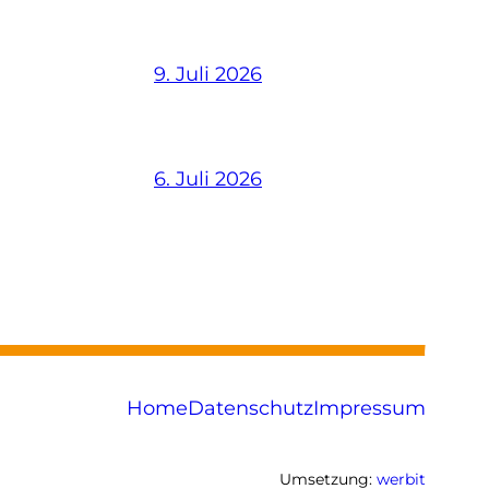
9. Juli 2026
6. Juli 2026
Home
Datenschutz
Impressum
Umsetzung:
werbit