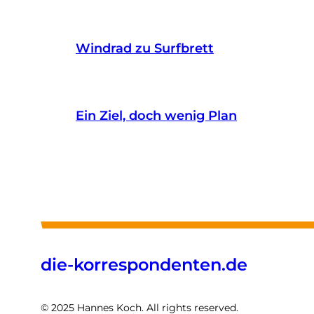
Windrad zu Surfbrett
Ein Ziel, doch wenig Plan
die-korrespondenten.de
© 2025 Hannes Koch. All rights reserved.