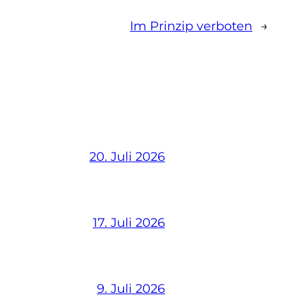
Im Prinzip verboten
→
20. Juli 2026
17. Juli 2026
9. Juli 2026