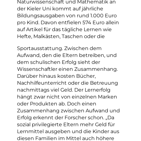
Naturwissenschaft und Mathematik an
der Kieler Uni kommt auf jährliche
Bildungsausgaben von rund 1.000 Euro
pro Kind. Davon entfielen 574 Euro allein
auf Artikel für das tägliche Lernen wie
Hefte, Malkästen, Taschen oder die
Sportausstattung. Zwischen dem
Aufwand, den die Eltern betreiben, und
dem schulischen Erfolg sieht der
Wissenschaftler einen Zusammenhang.
Darüber hinaus kosten Bücher,
Nachhilfeunterricht oder die Betreuung
nachmittags viel Geld. Der Lernerfolg
hängt zwar nicht von einzelnen Marken
oder Produkten ab. Doch einen
Zusammenhang zwischen Aufwand und
Erfolg erkennt der Forscher schon. „Da
sozial privilegierte Eltern mehr Geld für
Lernmittel ausgeben und die Kinder aus
diesen Familien im Mittel auch höhere