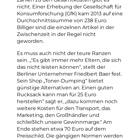
nicht. Einer Erhebung der Gesellschaft für
Konsumforschung (GfK) kam 2013 auf eine
Durchschnittssumme von 238 Euro.
Billiger sind die einzelnen Artikel in der
Zwischenzeit in der Regel nicht
geworden.
Es muss auch nicht der teure Ranzen
sein. „"Es gibt immer mehr Eltern, die sich
das nicht leisten können“, stellt der
Berliner Unternehmer Friedbert Baer fest.
Sein Shop „Toner-Dumping“ bietet
günstige Alternativen an. Einen guten
Rucksack kann man für 25 Euro
herstellen“ sagt er, „dazu kommen noch
weitere Kosten für den Transport, das
Marketing, den Großhändler und
schließlich unsere Gewinnmarge." Am
Ende stehen etwa 70 Euro auf dem
Preisschild. Die gängigen Normen werden