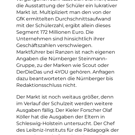
die Ausstattung der Schüler ein lukrativer
Markt ist. Multipliziert man den von der
GfK ermittelten Durchschnittsaufwand
mit der Schülerzahl, ergibt allein dieses
Segment 172 Millionen Euro. Die
Unternehmen sind hinsichtlich ihrer
Geschäftszahlen verschwiegen.
Marktführer bei Ranzen ist nach eigenen
Angaben die Nürnberger Steinmann-
Gruppe, zu der Marken wie Scout oder
DerDieDas und 4YOU gehören. Anfragen
dazu beantworteten die Nürnberger bis
Redaktionsschluss nicht.
Der Markt ist noch weitaus größer, denn
im Verlauf der Schulzeit werden weitere
Ausgaben fällig. Der Kieler Forscher Olaf
Köller hat die Ausgaben der Eltern in
Schleswig-Holstein untersucht. Der Chef
des Leibniz-Instituts für die Pädagogik der