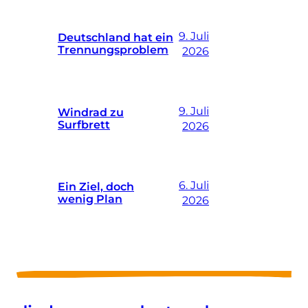
9. Juli
Deutschland hat ein
Trennungsproblem
2026
9. Juli
Windrad zu
Surfbrett
2026
6. Juli
Ein Ziel, doch
wenig Plan
2026