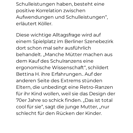
Schulleistungen haben, besteht eine
positive Korrelation zwischen
Aufwendungen und Schulleistungen“,
erläutert Köller.
Diese wichtige Alltagsfrage wird auf
einem Spielplatz im Berliner Szenebezirk
dort schon mal sehr ausführlich
behandelt. „Manche Mütter machen aus
dem Kauf des Schulranzens eine
ergonomische Wissenschaft“, schildert
Bettina H. ihre Erfahrungen.. Auf der
anderen Seite des Extrems stünden
Eltern, die unbedingt eine Retro-Ranzen
für ihr Kind wollen, weil sie das Design der
70er Jahre so schick finden. „Das ist total
cool für sie“, sagt die junge Mutter, „nur
schlecht für den Rücken der Kinder.