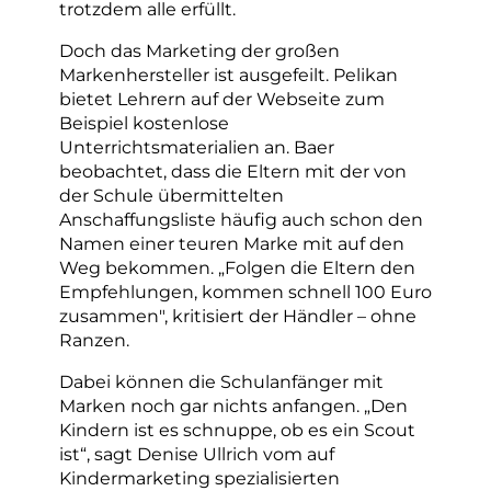
trotzdem alle erfüllt.
Doch das Marketing der großen
Markenhersteller ist ausgefeilt. Pelikan
bietet Lehrern auf der Webseite zum
Beispiel kostenlose
Unterrichtsmaterialien an. Baer
beobachtet, dass die Eltern mit der von
der Schule übermittelten
Anschaffungsliste häufig auch schon den
Namen einer teuren Marke mit auf den
Weg bekommen. „Folgen die Eltern den
Empfehlungen, kommen schnell 100 Euro
zusammen", kritisiert der Händler – ohne
Ranzen.
Dabei können die Schulanfänger mit
Marken noch gar nichts anfangen. „Den
Kindern ist es schnuppe, ob es ein Scout
ist“, sagt Denise Ullrich vom auf
Kindermarketing spezialisierten