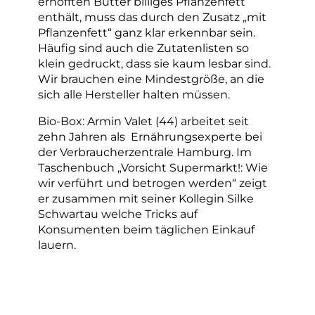
erhofften Butter billiges Pflanzenfett
enthält, muss das durch den Zusatz „mit
Pflanzenfett“ ganz klar erkennbar sein.
Häufig sind auch die Zutatenlisten so
klein gedruckt, dass sie kaum lesbar sind.
Wir brauchen eine Mindestgröße, an die
sich alle Hersteller halten müssen.
Bio-Box: Armin Valet (44) arbeitet seit
zehn Jahren als Ernährungsexperte bei
der Verbraucherzentrale Hamburg. Im
Taschenbuch „Vorsicht Supermarkt!: Wie
wir verführt und betrogen werden“ zeigt
er zusammen mit seiner Kollegin Silke
Schwartau welche Tricks auf
Konsumenten beim täglichen Einkauf
lauern.