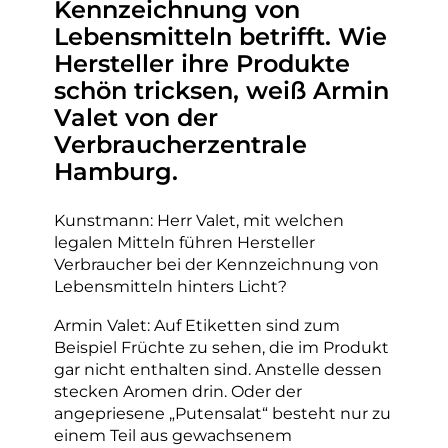
Kennzeichnung von
Lebensmitteln betrifft. Wie
Hersteller ihre Produkte
schön tricksen, weiß Armin
Valet von der
Verbraucherzentrale
Hamburg.
Kunstmann: Herr Valet, mit welchen
legalen Mitteln führen Hersteller
Verbraucher bei der Kennzeichnung von
Lebensmitteln hinters Licht?
Armin Valet: Auf Etiketten sind zum
Beispiel Früchte zu sehen, die im Produkt
gar nicht enthalten sind. Anstelle dessen
stecken Aromen drin. Oder der
angepriesene „Putensalat“ besteht nur zu
einem Teil aus gewachsenem