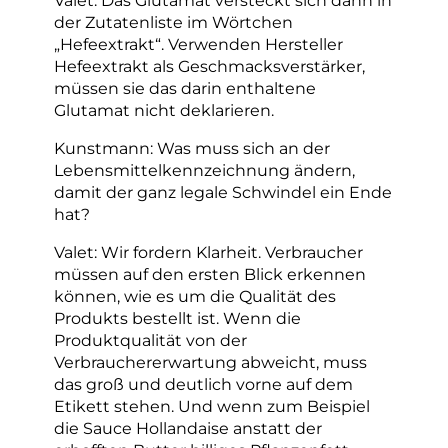
der Zutatenliste im Wörtchen
„Hefeextrakt“. Verwenden Hersteller
Hefeextrakt als Geschmacksverstärker,
müssen sie das darin enthaltene
Glutamat nicht deklarieren.
Kunstmann: Was muss sich an der
Lebensmittelkennzeichnung ändern,
damit der ganz legale Schwindel ein Ende
hat?
Valet: Wir fordern Klarheit. Verbraucher
müssen auf den ersten Blick erkennen
können, wie es um die Qualität des
Produkts bestellt ist. Wenn die
Produktqualität von der
Verbrauchererwartung abweicht, muss
das groß und deutlich vorne auf dem
Etikett stehen. Und wenn zum Beispiel
die Sauce Hollandaise anstatt der