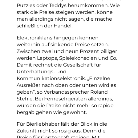
Puzzles oder Teddys herumkommen. Wie
stark die Preise steigen werden, könne
man allerdings nicht sagen, die mache
schließlich der Handel.
Elektronikfans hingegen können
weiterhin auf sinkende Preise setzen.
Zwischen zwei und neun Prozent billiger
werden Laptops, Spielekonsolen und Co.
Damit rechnet die Gesellschaft für
Unterhaltungs- und
Kommunikationselektronik. „Einzelne
Ausreißer nach oben oder unten wird es
geben“, so Verbandssprecher Roland
Stehle. Bei Fernesehgeräten allerdings,
würden die Preise nicht mehr so rapide
bergab gehen wie gewohnt.
Für Bierliebhaber fällt der Blick in die
Zukunft nicht so rosig aus. Denn die
Preise für Gerstensaft steigen. Mit