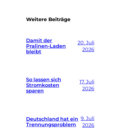
Weitere Beiträge
Damit der
20. Juli
Pralinen-Laden
2026
bleibt
So lassen sich
17. Juli
Stromkosten
2026
sparen
9. Juli
Deutschland hat ein
Trennungsproblem
2026