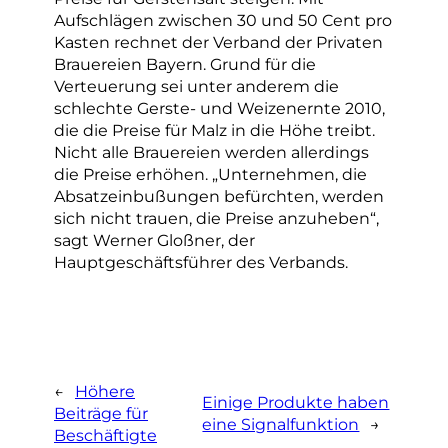
Aufschlägen zwischen 30 und 50 Cent pro
Kasten rechnet der Verband der Privaten
Brauereien Bayern. Grund für die
Verteuerung sei unter anderem die
schlechte Gerste- und Weizenernte 2010,
die die Preise für Malz in die Höhe treibt.
Nicht alle Brauereien werden allerdings
die Preise erhöhen. „Unternehmen, die
Absatzeinbußungen befürchten, werden
sich nicht trauen, die Preise anzuheben“,
sagt Werner Gloßner, der
Hauptgeschäftsführer des Verbands.
←
Höhere
Einige Produkte haben
Beiträge für
eine Signalfunktion
→
Beschäftigte