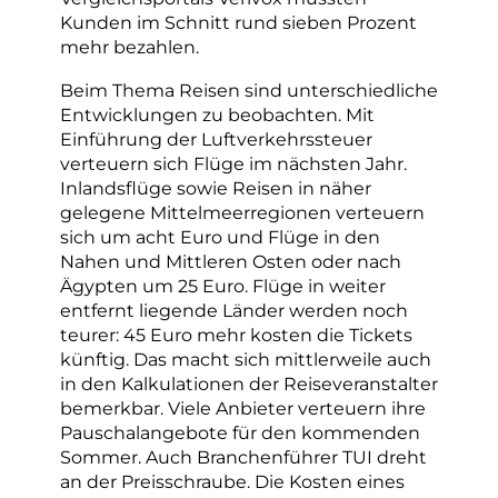
Kunden im Schnitt rund sieben Prozent
mehr bezahlen.
Beim Thema Reisen sind unterschiedliche
Entwicklungen zu beobachten. Mit
Einführung der Luftverkehrssteuer
verteuern sich Flüge im nächsten Jahr.
Inlandsflüge sowie Reisen in näher
gelegene Mittelmeerregionen verteuern
sich um acht Euro und Flüge in den
Nahen und Mittleren Osten oder nach
Ägypten um 25 Euro. Flüge in weiter
entfernt liegende Länder werden noch
teurer: 45 Euro mehr kosten die Tickets
künftig. Das macht sich mittlerweile auch
in den Kalkulationen der Reiseveranstalter
bemerkbar. Viele Anbieter verteuern ihre
Pauschalangebote für den kommenden
Sommer. Auch Branchenführer TUI dreht
an der Preisschraube. Die Kosten eines