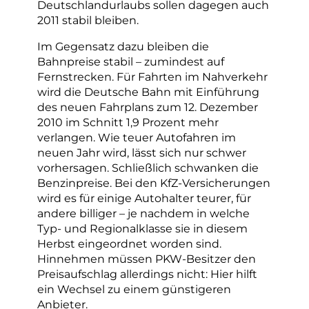
Deutschlandurlaubs sollen dagegen auch
2011 stabil bleiben.
Im Gegensatz dazu bleiben die
Bahnpreise stabil – zumindest auf
Fernstrecken. Für Fahrten im Nahverkehr
wird die Deutsche Bahn mit Einführung
des neuen Fahrplans zum 12. Dezember
2010 im Schnitt 1,9 Prozent mehr
verlangen. Wie teuer Autofahren im
neuen Jahr wird, lässt sich nur schwer
vorhersagen. Schließlich schwanken die
Benzinpreise. Bei den KfZ-Versicherungen
wird es für einige Autohalter teurer, für
andere billiger – je nachdem in welche
Typ- und Regionalklasse sie in diesem
Herbst eingeordnet worden sind.
Hinnehmen müssen PKW-Besitzer den
Preisaufschlag allerdings nicht: Hier hilft
ein Wechsel zu einem günstigeren
Anbieter.