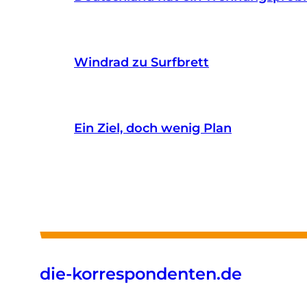
Windrad zu Surfbrett
Ein Ziel, doch wenig Plan
die-korrespondenten.de