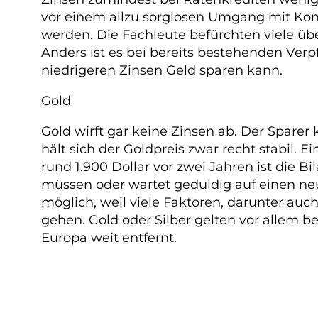
vor einem allzu sorglosen Umgang mit Kon
werden. Die Fachleute befürchten viele üb
Anders ist es bei bereits bestehenden Verp
niedrigeren Zinsen Geld sparen kann.
Gold
Gold wirft gar keine Zinsen ab. Der Sparer
hält sich der Goldpreis zwar recht stabil.
rund 1.900 Dollar vor zwei Jahren ist die 
müssen oder wartet geduldig auf einen neu
möglich, weil viele Faktoren, darunter auch
gehen. Gold oder Silber gelten vor allem b
Europa weit entfernt.