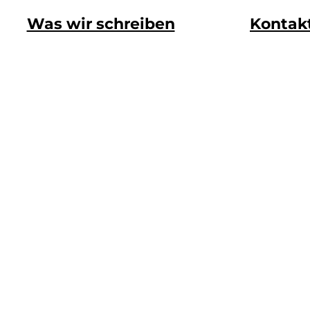
Was wir schreiben
Kontak