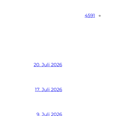
4591
→
20. Juli 2026
17. Juli 2026
9. Juli 2026