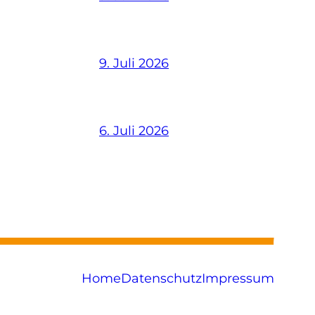
9. Juli 2026
6. Juli 2026
Home
Datenschutz
Impressum