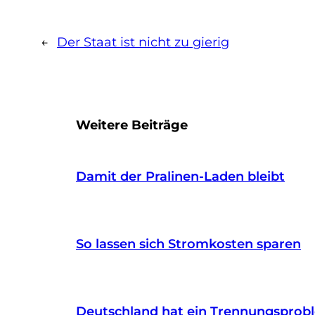
←
Der Staat ist nicht zu gierig
Weitere Beiträge
Damit der Pralinen-Laden bleibt
So lassen sich Stromkosten sparen
Deutschland hat ein Trennungsprob