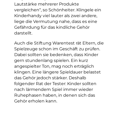
Lautstärke mehrerer Produkte
vergleichen“, so Schönheiter. Klingele ein
Kinderhandy viel lauter als zwei andere,
liege die Vermutung nahe, dass es eine
Gefährdung für das kindliche Gehör
darstellt.
Auch die Stiftung Warentest rät Eltern, die
Spielzeuge schon im Geschäft zu prüfen.
Dabei sollten sie bedenken, dass Kinder
gern stundenlang spielen. Ein kurz
angespielter Ton, mag noch erträglich
klingen. Eine längere Spieldauer belastet
das Gehör jedoch stärker. Deshalb
folgender Rat der Tester: Kinder sollten
nach lärmendem Spiel immer wieder
Ruhephasen haben, in denen sich das
Gehör erholen kann.