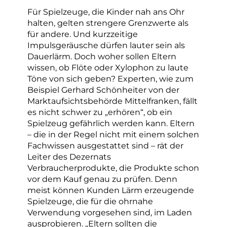
Für Spielzeuge, die Kinder nah ans Ohr
halten, gelten strengere Grenzwerte als
für andere. Und kurzzeitige
Impulsgeräusche dürfen lauter sein als
Dauerlärm. Doch woher sollen Eltern
wissen, ob Flöte oder Xylophon zu laute
Töne von sich geben? Experten, wie zum
Beispiel Gerhard Schönheiter von der
Marktaufsichtsbehörde Mittelfranken, fällt
es nicht schwer zu „erhören“, ob ein
Spielzeug gefährlich werden kann. Eltern
– die in der Regel nicht mit einem solchen
Fachwissen ausgestattet sind – rät der
Leiter des Dezernats
Verbraucherprodukte, die Produkte schon
vor dem Kauf genau zu prüfen. Denn
meist können Kunden Lärm erzeugende
Spielzeuge, die für die ohrnahe
Verwendung vorgesehen sind, im Laden
ausprobieren. „Eltern sollten die